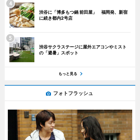
渋谷に「博多もつ鍋 前田屋」 福岡発、新宿
に続き都内2号店
渋谷サクラステージに屋外エアコンやミスト
の「避暑」スポット
もっと見る
フォトフラッシュ