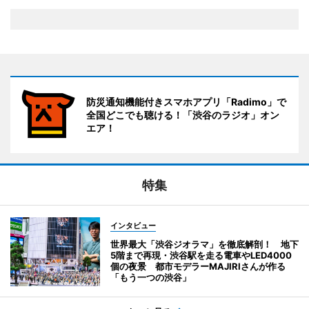
防災通知機能付きスマホアプリ「Radimo」で
全国どこでも聴ける！「渋谷のラジオ」オン
エア！
特集
インタビュー
世界最大「渋谷ジオラマ」を徹底解剖！ 地下
5階まで再現・渋谷駅を走る電車やLED4000
個の夜景 都市モデラーMAJIRIさんが作る
「もう一つの渋谷」