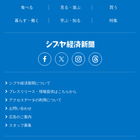
食べる
見る・遊ぶ
買う
暮らす・働く
学ぶ・知る
特集
シブヤ経済新聞について
プレスリリース・情報提供はこちらから
アクセスデータの利用について
お問い合わせ
広告のご案内
スタッフ募集