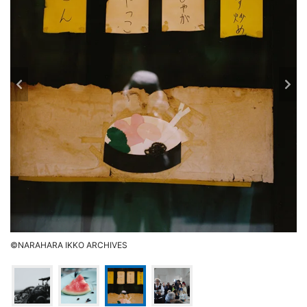
©NARAHARA IKKO ARCHIVES