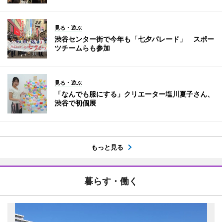
見る・遊ぶ
渋谷センター街で今年も「七夕パレード」 スポー
ツチームらも参加
見る・遊ぶ
「なんでも服にする」クリエーター塩川夏子さん、
渋谷で初個展
もっと見る
暮らす・働く