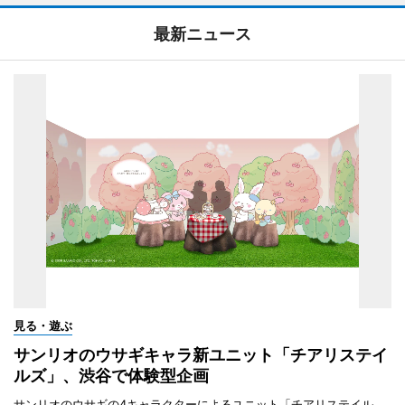
最新ニュース
見る・遊ぶ
サンリオのウサギキャラ新ユニット「チアリステイ
ルズ」、渋谷で体験型企画
サンリオのウサギの4キャラクターによるユニット「チアリステイル