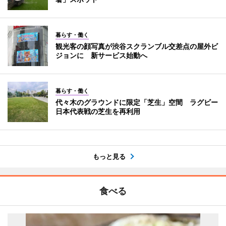
暮らす・働く
観光客の顔写真が渋谷スクランブル交差点の屋外ビ
ジョンに 新サービス始動へ
暮らす・働く
代々木のグラウンドに限定「芝生」空間 ラグビー
日本代表戦の芝生を再利用
もっと見る
食べる