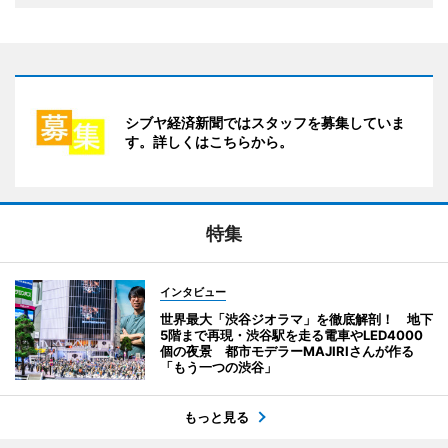
シブヤ経済新聞ではスタッフを募集していま
す。詳しくはこちらから。
特集
インタビュー
世界最大「渋谷ジオラマ」を徹底解剖！ 地下
5階まで再現・渋谷駅を走る電車やLED4000
個の夜景 都市モデラーMAJIRIさんが作る
「もう一つの渋谷」
もっと見る