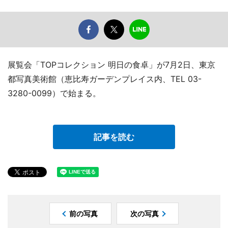
展覧会「TOPコレクション 明日の食卓」が7月2日、東京
都写真美術館（恵比寿ガーデンプレイス内、TEL 03-
3280-0099）で始まる。
記事を読む
前の写真
次の写真