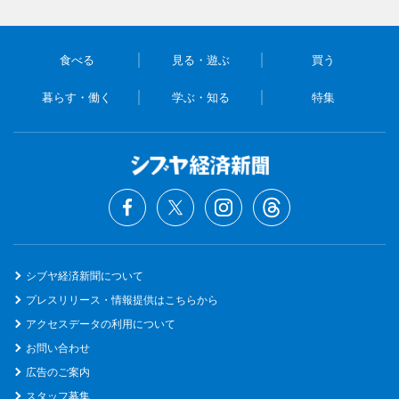
食べる
見る・遊ぶ
買う
暮らす・働く
学ぶ・知る
特集
シブヤ経済新聞について
プレスリリース・情報提供はこちらから
アクセスデータの利用について
お問い合わせ
広告のご案内
スタッフ募集