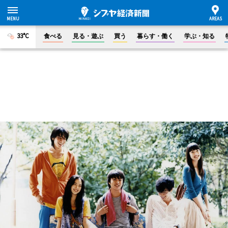
33°C
食べる
見る・遊ぶ
買う
暮らす・働く
学ぶ・知る