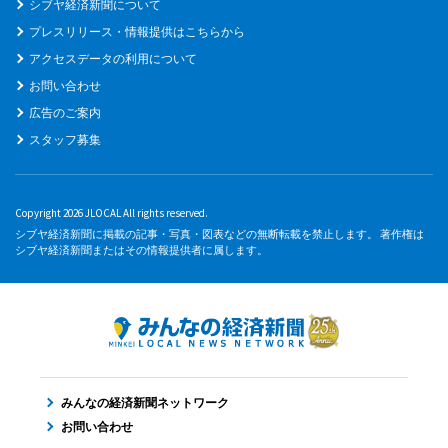
シブヤ経済新聞について
プレスリリース・情報提供はこちらから
アクセスデータの利用について
お問い合わせ
広告のご案内
スタッフ募集
Copyright 2026 JLOCAL All rights reserved.
シブヤ経済新聞に掲載の記事・写真・図表などの無断転載を禁止します。 著作権は
シブヤ経済新聞またはその情報提供者に属します。
みんなの経済新聞ネットワーク
お問い合わせ