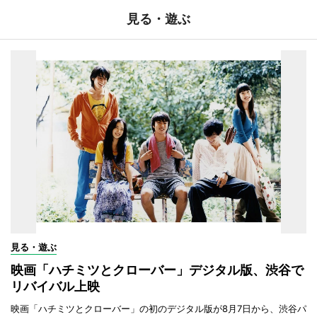
見る・遊ぶ
見る・遊ぶ
映画「ハチミツとクローバー」デジタル版、渋谷で
リバイバル上映
映画「ハチミツとクローバー」の初のデジタル版が8月7日から、渋谷パ