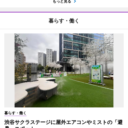
もっと見る
暮らす・働く
暮らす・働く
渋谷サクラステージに屋外エアコンやミストの「避