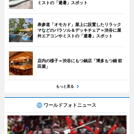
ミストの「避暑」スポット
表参道「オモカド」屋上に設置したリラック
マなどのパラソル＆デッキチェア＝渋谷に屋
外エアコンやミストの「避暑」スポット
店内の様子＝渋谷にもつ鍋店「博多もつ鍋 前
田屋」
もっと見る
ワールドフォトニュース