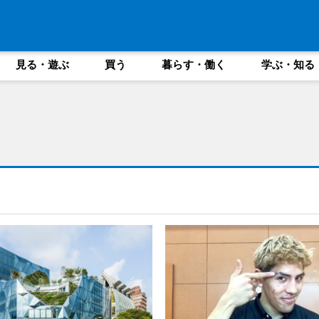
見る・遊ぶ
買う
暮らす・働く
学ぶ・知る