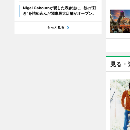
Nigel Cabournが愛した表参道に、彼の“好
き”を詰め込んだ関東最大店舗がオープン。
もっと見る
見る・