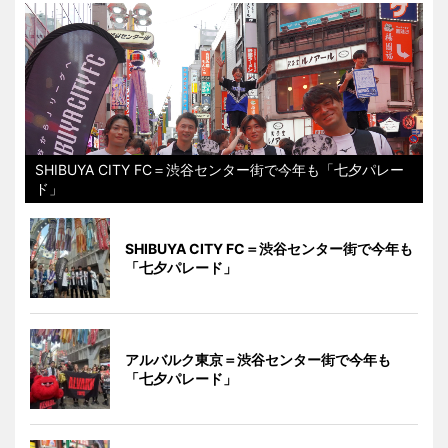
SHIBUYA CITY FC＝渋谷センター街で今年も「七夕パレー
ド」
SHIBUYA CITY FC＝渋谷センター街で今年も
「七夕パレード」
アルバルク東京＝渋谷センター街で今年も
「七夕パレード」