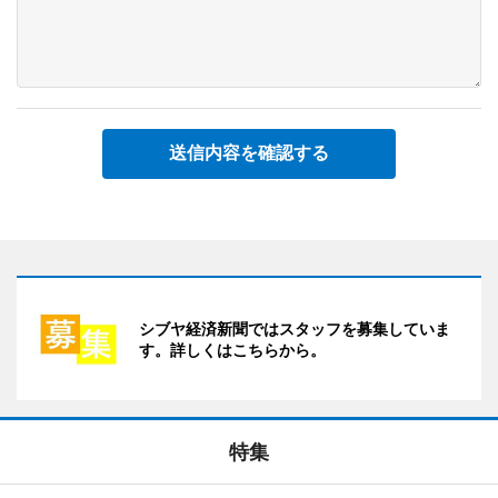
送信内容を確認する
シブヤ経済新聞ではスタッフを募集していま
す。詳しくはこちらから。
特集