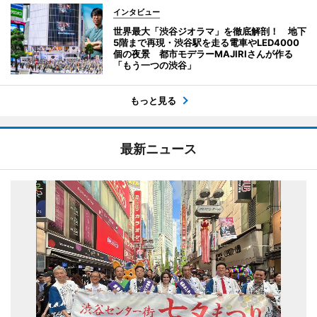
インタビュー
世界最大「渋谷ジオラマ」を徹底解剖！ 地下
5階まで再現・渋谷駅を走る電車やLED4000
個の夜景 都市モデラーMAJIRIさんが作る
「もう一つの渋谷」
もっと見る
最新ニュース