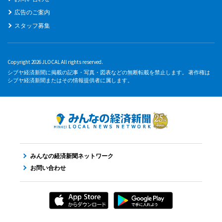
広告のご案内
スタッフ募集
Copyright 2026 JLOCAL All rights reserved.
シブヤ経済新聞に掲載の記事・写真・図表などの無断転載を禁止します。 著作権は
シブヤ経済新聞またはその情報提供者に属します。
みんなの経済新聞ネットワーク
お問い合わせ