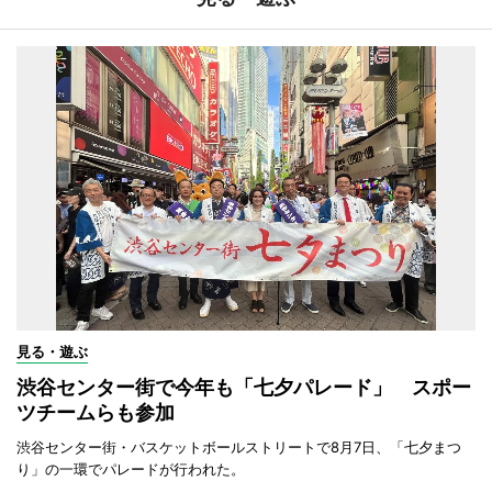
見る・遊ぶ
渋谷センター街で今年も「七夕パレード」 スポー
ツチームらも参加
渋谷センター街・バスケットボールストリートで8月7日、「七夕まつ
り」の一環でパレードが行われた。