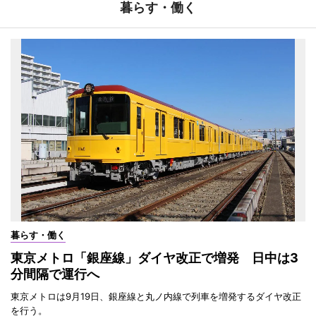
暮らす・働く
暮らす・働く
東京メトロ「銀座線」ダイヤ改正で増発 日中は3
分間隔で運行へ
東京メトロは9月19日、銀座線と丸ノ内線で列車を増発するダイヤ改正
を行う。