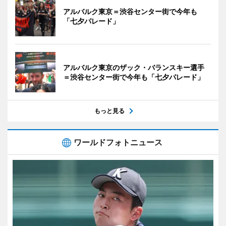
アルバルク東京＝渋谷センター街で今年も
「七夕パレード」
アルバルク東京のザック・バランスキー選手
＝渋谷センター街で今年も「七夕パレード」
もっと見る
ワールドフォトニュース