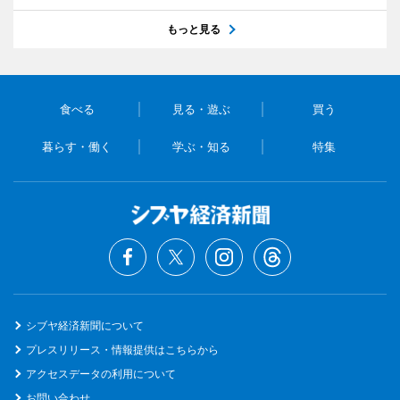
もっと見る
食べる
見る・遊ぶ
買う
暮らす・働く
学ぶ・知る
特集
シブヤ経済新聞について
プレスリリース・情報提供はこちらから
アクセスデータの利用について
お問い合わせ