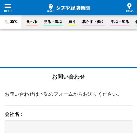
35°C
食べる
見る・遊ぶ
買う
暮らす・働く
学ぶ・知る
お問い合わせ
お問い合わせは下記のフォームからお送りください。
会社名：