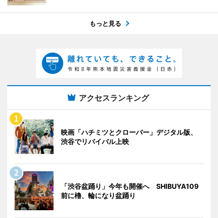
もっと見る
アクセスランキング
映画「ハチミツとクローバー」デジタル版、
渋谷でリバイバル上映
「渋谷盆踊り」今年も開催へ SHIBUYA109
前に櫓、輪になり盆踊り