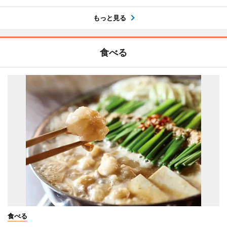
もっと見る
食べる
食べる