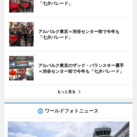
「七夕パレード」
アルバルク東京＝渋谷センター街で今年も
「七夕パレード」
アルバルク東京のザック・バランスキー選手
＝渋谷センター街で今年も「七夕パレード」
もっと見る
ワールドフォトニュース