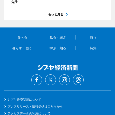
先生
もっと見る
食べる
見る・遊ぶ
買う
暮らす・働く
学ぶ・知る
特集
シブヤ経済新聞について
プレスリリース・情報提供はこちらから
アクセスデータの利用について