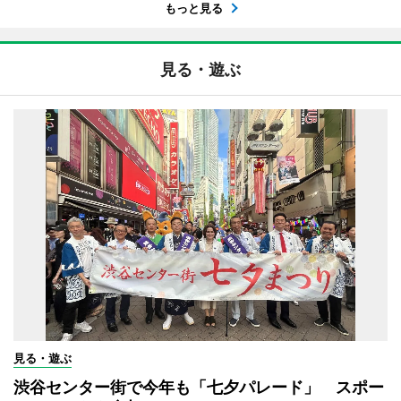
もっと見る
見る・遊ぶ
見る・遊ぶ
渋谷センター街で今年も「七夕パレード」 スポー