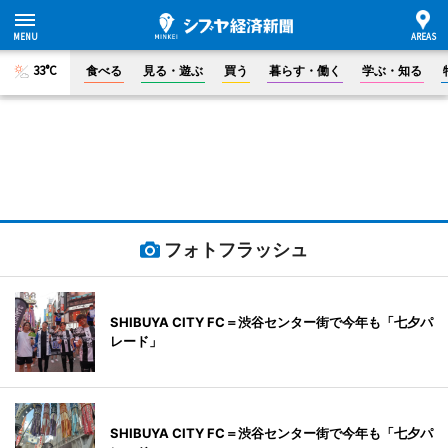
33°C
食べる
見る・遊ぶ
買う
暮らす・働く
学ぶ・知る
フォトフラッシュ
SHIBUYA CITY FC＝渋谷センター街で今年も「七夕パ
レード」
SHIBUYA CITY FC＝渋谷センター街で今年も「七夕パ