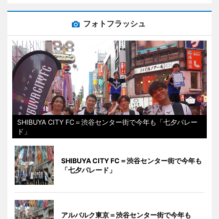
フォトフラッシュ
SHIBUYA CITY FC＝渋谷センター街で今年も「七夕パレー
ド」
SHIBUYA CITY FC＝渋谷センター街で今年も
「七夕パレード」
アルバルク東京＝渋谷センター街で今年も