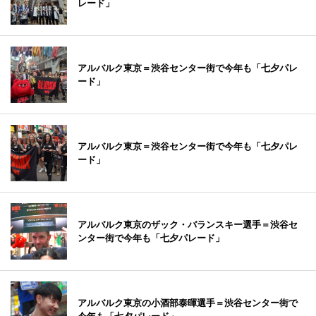
レード」
アルバルク東京＝渋谷センター街で今年も「七夕パレ
ード」
アルバルク東京＝渋谷センター街で今年も「七夕パレ
ード」
アルバルク東京のザック・バランスキー選手＝渋谷セ
ンター街で今年も「七夕パレード」
アルバルク東京の小酒部泰暉選手＝渋谷センター街で