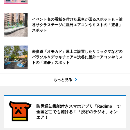
イベント名の看板を付けた風車が回るスポットも＝渋
谷サクラステージに屋外エアコンやミストの「避暑」
スポット
表参道「オモカド」屋上に設置したリラックマなどの
パラソル＆デッキチェア＝渋谷に屋外エアコンやミス
トの「避暑」スポット
もっと見る
防災通知機能付きスマホアプリ「Radimo」で
全国どこでも聴ける！「渋谷のラジオ」オン
エア！