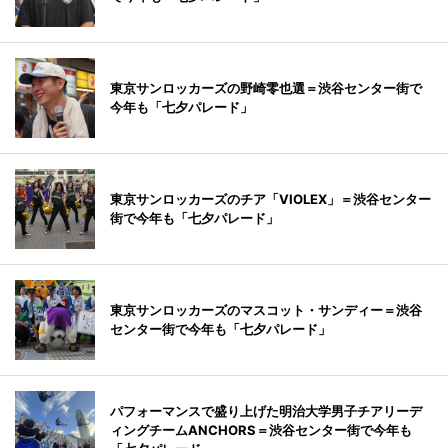
東京サンロッカーズの野崎零也選＝渋谷センター街で
今年も「七夕パレード」
東京サンロッカーズのチア「VIOLEX」＝渋谷センター
街で今年も「七夕パレード」
東京サンロッカーズのマスコット・サンディー＝渋谷
センター街で今年も「七夕パレード」
パフォーマンスで盛り上げた明治大学男子チアリーデ
ィングチームANCHORS＝渋谷センター街で今年も