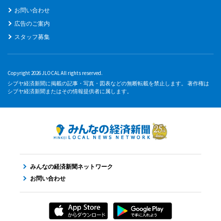
お問い合わせ
広告のご案内
スタッフ募集
Copyright 2026 JLOCAL All rights reserved.
シブヤ経済新聞に掲載の記事・写真・図表などの無断転載を禁止します。 著作権は
シブヤ経済新聞またはその情報提供者に属します。
みんなの経済新聞ネットワーク
お問い合わせ