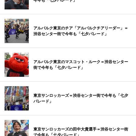
今年も「七夕パレード」
アルバルク東京のチア「アルバルクチアリーダー」＝
渋谷センター街で今年も「七夕パレード」
アルバルク東京のマスコット・ルーク＝渋谷センター
街で今年も「七夕パレード」
東京サンロッカーズ＝渋谷センター街で今年も「七夕
パレード」
東京サンロッカーズの田中大貴選手＝渋谷センター街
で今年も「七夕パレード」