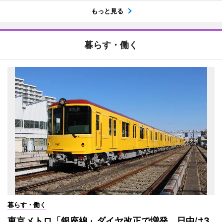
もっと見る
暮らす・働く
暮らす・働く
東京メトロ「銀座線」ダイヤ改正で増発 日中は3