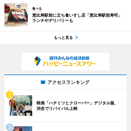
食べる
恵比寿駅前に立ち食いすし店「恵比寿駅前寿司」
ランチやデリバリーも
もっと見る
アクセスランキング
映画「ハチミツとクローバー」デジタル版、
渋谷でリバイバル上映