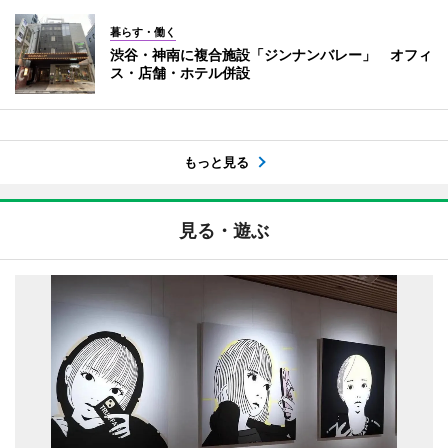
暮らす・働く
渋谷・神南に複合施設「ジンナンバレー」 オフィ
ス・店舗・ホテル併設
もっと見る
見る・遊ぶ