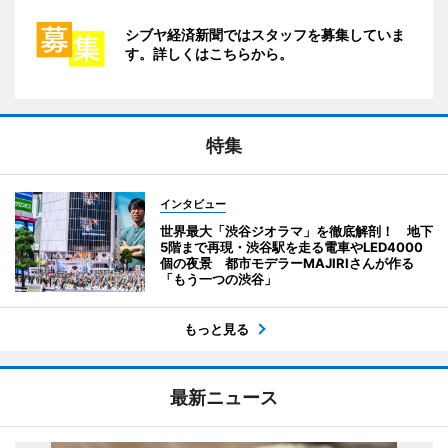
シブヤ経済新聞ではスタッフを募集していま
す。詳しくはこちらから。
特集
インタビュー
世界最大「渋谷ジオラマ」を徹底解剖！ 地下
5階まで再現・渋谷駅を走る電車やLED4000
個の夜景 都市モデラーMAJIRIさんが作る
「もう一つの渋谷」
もっと見る
最新ニュース