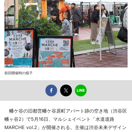
前回開催時の様子
幡ケ谷の旧都営幡ケ谷原町アパート跡の空き地（渋谷区
幡ヶ谷2）で5月16日、マルシェイベント「水道道路
MARCHE vol.2」が開催される。主催は渋谷未来デザイン