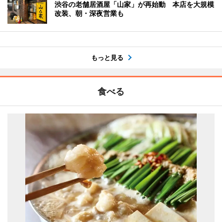
渋谷の老舗居酒屋「山家」が再始動 本店を大規模
改装、朝・深夜営業も
もっと見る
食べる