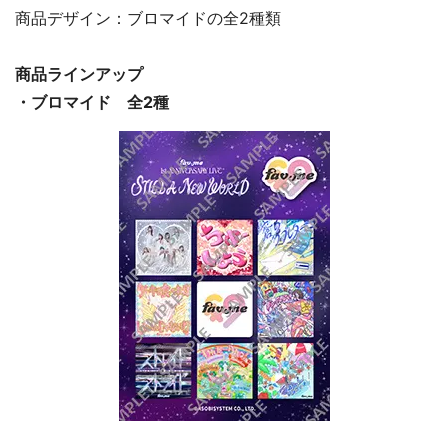
商品デザイン：ブロマイドの全2種類
商品ラインアップ
・ブロマイド 全2種