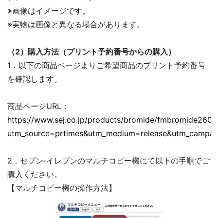
※画像はイメージです。
※実物は画像と異なる場合があります。
（2）購入方法（プリント予約番号からの購入）
1．以下の商品ページよりご希望商品のプリント予約番号
を確認します。
商品ページURL：
https://www.sej.co.jp/products/bromide/fmbromide2606
utm_source=prtimes&utm_medium=release&utm_campa
2．セブン‐イレブンのマルチコピー機にて以下の手順でご
購入ください。
【マルチコピー機の操作方法】