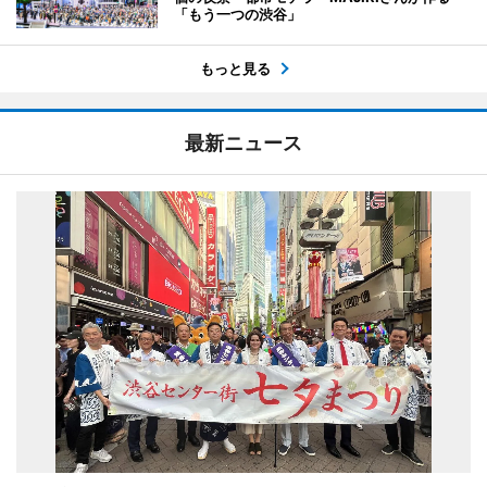
「もう一つの渋谷」
もっと見る
最新ニュース