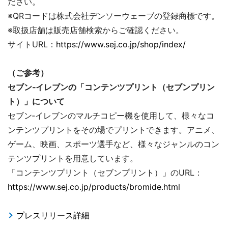
ださい。
※QRコードは株式会社デンソーウェーブの登録商標です。
※取扱店舗は販売店舗検索からご確認ください。
サイトURL：
https://www.sej.co.jp/shop/index/
（ご参考）
セブン‐イレブンの「コンテンツプリント（セブンプリン
ト）」について
セブン‐イレブンのマルチコピー機を使用して、様々なコ
ンテンツプリントをその場でプリントできます。アニメ、
ゲーム、映画、スポーツ選手など、様々なジャンルのコン
テンツプリントを用意しています。
「コンテンツプリント（セブンプリント）」のURL：
https://www.sej.co.jp/products/bromide.html
プレスリリース詳細