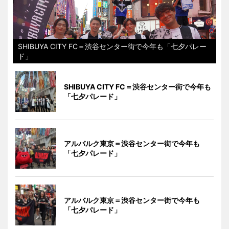
SHIBUYA CITY FC＝渋谷センター街で今年も「七夕パレー
ド」
SHIBUYA CITY FC＝渋谷センター街で今年も
「七夕パレード」
アルバルク東京＝渋谷センター街で今年も
「七夕パレード」
アルバルク東京＝渋谷センター街で今年も
「七夕パレード」