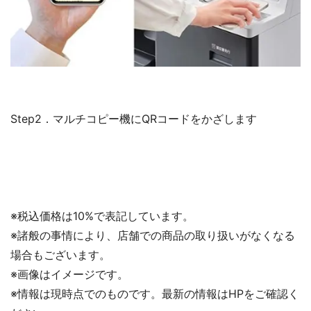
Step2．マルチコピー機にQRコードをかざします
※税込価格は10%で表記しています。
※諸般の事情により、店舗での商品の取り扱いがなくなる
場合もございます。
※画像はイメージです。
※情報は現時点でのものです。最新の情報はHPをご確認く