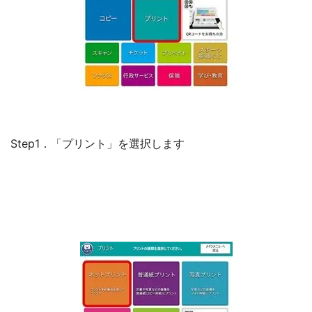
Step1．「プリント」を選択します