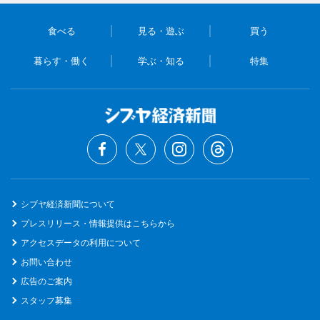
食べる
見る・遊ぶ
買う
暮らす・働く
学ぶ・知る
特集
シブヤ経済新聞について
プレスリリース・情報提供はこちらから
アクセスデータの利用について
お問い合わせ
広告のご案内
スタッフ募集