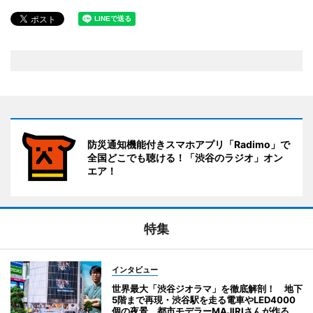
防災通知機能付きスマホアプリ「Radimo」で
全国どこでも聴ける！「渋谷のラジオ」オン
エア！
特集
インタビュー
世界最大「渋谷ジオラマ」を徹底解剖！ 地下
5階まで再現・渋谷駅を走る電車やLED4000
個の夜景 都市モデラーMAJIRIさんが作る