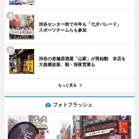
渋谷センター街で今年も「七夕パレード」
スポーツチームらも参加
渋谷の老舗居酒屋「山家」が再始動 本店を
大規模改装、朝・深夜営業も
もっと見る
フォトフラッシュ