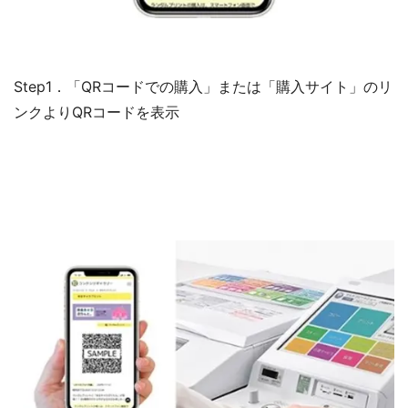
Step1．「QRコードでの購入」または「購入サイト」のリ
ンクよりQRコードを表示