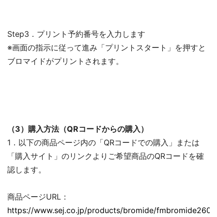
Step3．プリント予約番号を入力します
※画面の指示に従って進み「プリントスタート」を押すと
ブロマイドがプリントされます。
（3）購入方法（QRコードからの購入）
1．以下の商品ページ内の「QRコードでの購入」または
「購入サイト」のリンクよりご希望商品のQRコードを確
認します。
商品ページURL：
https://www.sej.co.jp/products/bromide/fmbromide2606