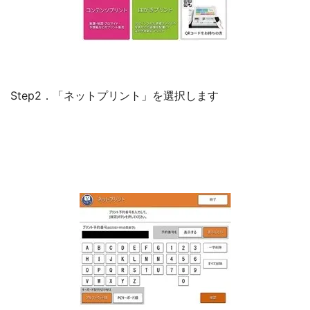
Step2．「ネットプリント」を選択します