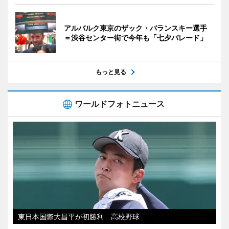
アルバルク東京のザック・バランスキー選手
＝渋谷センター街で今年も「七夕パレード」
もっと見る
ワールドフォトニュース
東日本国際大昌平が初勝利 高校野球