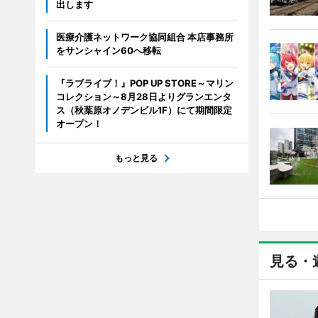
出します
医療介護ネットワーク協同組合 本店事務所
をサンシャイン60へ移転
『ラブライブ！』POP UP STORE～マリン
コレクション～8月28日よりグランエンタ
ス（秋葉原オノデンビル1F）にて期間限定
オープン！
もっと見る
見る・