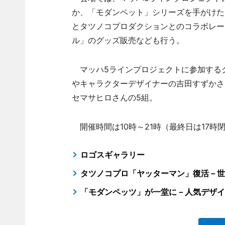
か、「モダンペット」シリーズを手がけた
とタツノコプロダクションとのコラボレー
ル」のグッズ販売なども行う。
マッハ5ラインプロジェクトに参加する
やキャラクターデザイナーの吉田すずかさ
セマサヒロさんの5組。
開催時間は10時～21時（最終日は17時閉
ロゴスギャラリー
タツノコプロ「ヤッターマン」復活－世
「モダンペッツ」が一堂に－人気デザイ