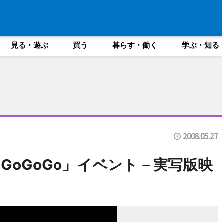
見る・遊ぶ
買う
暮らす・働く
学ぶ・知る
2008.05.27
GoGoGo」イベント－実写版映