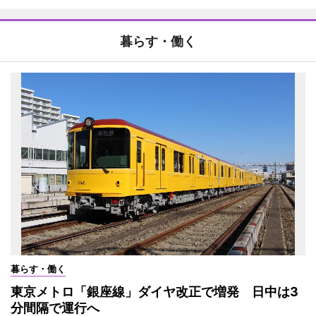
暮らす・働く
暮らす・働く
東京メトロ「銀座線」ダイヤ改正で増発 日中は3
分間隔で運行へ