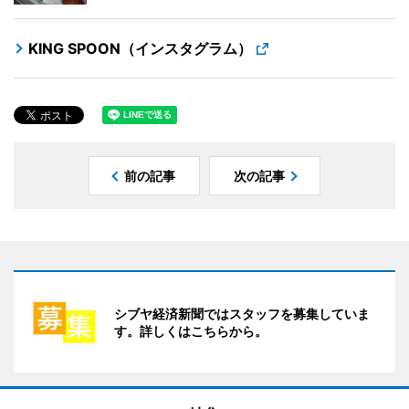
KING SPOON（インスタグラム）
前の記事
次の記事
シブヤ経済新聞ではスタッフを募集していま
す。詳しくはこちらから。