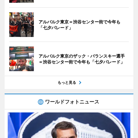
アルバルク東京＝渋谷センター街で今年も
「七夕パレード」
アルバルク東京のザック・バランスキー選手
＝渋谷センター街で今年も「七夕パレード」
もっと見る
ワールドフォトニュース