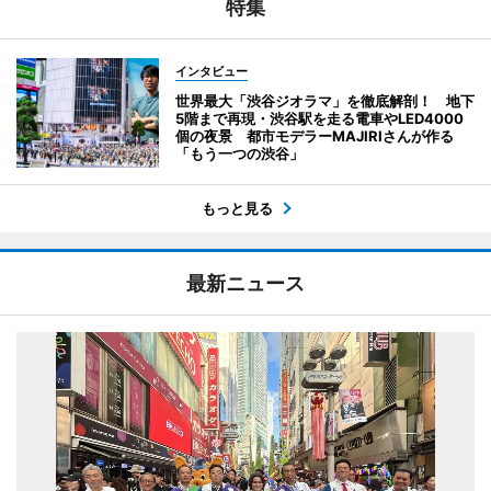
特集
インタビュー
世界最大「渋谷ジオラマ」を徹底解剖！ 地下
5階まで再現・渋谷駅を走る電車やLED4000
個の夜景 都市モデラーMAJIRIさんが作る
「もう一つの渋谷」
もっと見る
最新ニュース