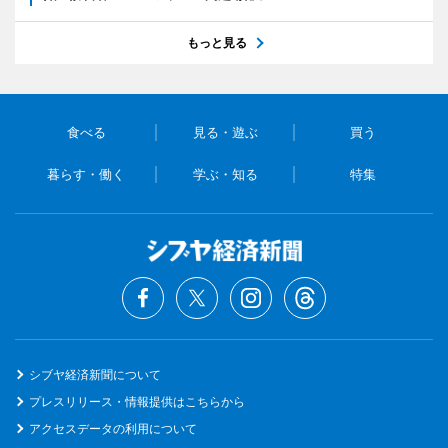
もっと見る
食べる
見る・遊ぶ
買う
暮らす・働く
学ぶ・知る
特集
シブヤ経済新聞について
プレスリリース・情報提供はこちらから
アクセスデータの利用について