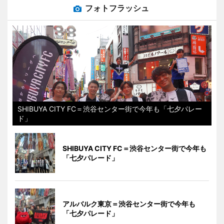
フォトフラッシュ
SHIBUYA CITY FC＝渋谷センター街で今年も「七夕パレー
ド」
SHIBUYA CITY FC＝渋谷センター街で今年も
「七夕パレード」
アルバルク東京＝渋谷センター街で今年も
「七夕パレード」