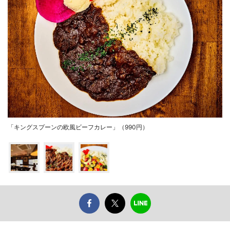
「キングスプーンの欧風ビーフカレー」（990円）