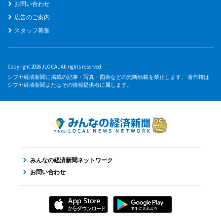
お問い合わせ
広告のご案内
スタッフ募集
Copyright 2026 JLOCAL All rights reserved.
シブヤ経済新聞に掲載の記事・写真・図表などの無断転載を禁止します。 著作権は
シブヤ経済新聞またはその情報提供者に属します。
みんなの経済新聞ネットワーク
お問い合わせ