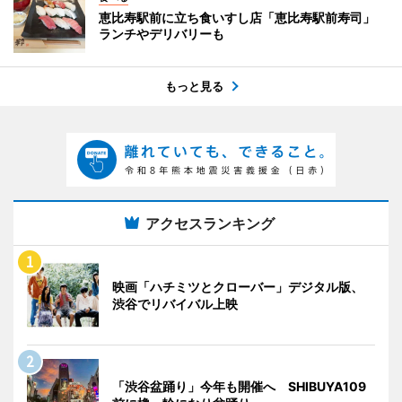
恵比寿駅前に立ち食いすし店「恵比寿駅前寿司」
ランチやデリバリーも
もっと見る
アクセスランキング
映画「ハチミツとクローバー」デジタル版、
渋谷でリバイバル上映
「渋谷盆踊り」今年も開催へ SHIBUYA109