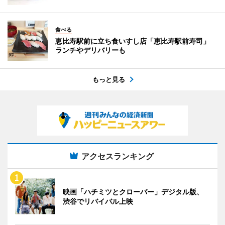
食べる
恵比寿駅前に立ち食いすし店「恵比寿駅前寿司」
ランチやデリバリーも
もっと見る
アクセスランキング
映画「ハチミツとクローバー」デジタル版、
渋谷でリバイバル上映