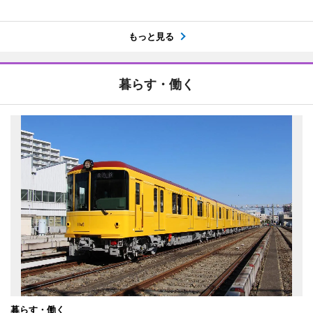
もっと見る
暮らす・働く
暮らす・働く