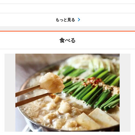
もっと見る
食べる