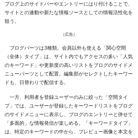
ブログ上のサイドバーやエントリーにはり付けることで、
サイトとの連動や新たな情報ソースとしての情報活性化を
狙う。
［広告］
ブログパーツは3種類。会員以外も使える「関心空間
（全体）タイプ」は、サイト内でもアクセスの多い「人気
のキーワード」や更新度の高いリストをブログのサイドメ
ニューパーツとして配置。編集部がセレクトしたキーワー
ドも、日替わりで配信する。
一方、利用者を登録ユーザーのみに絞った「空間タイ
プ」では、ユーザーが登録したキーワードリストをブログ
のサイドメニューに表示し、ブログのエントリーと併せて
「多面的」な情報発信が楽しめる。「キーワードタイプ」
は、特定のキーワードの中から、プレビュー画像と本文を