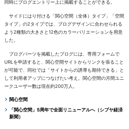
同時にブログエントリー上に掲載することができる。
サイドにはり付ける「関心空間（全体）タイプ」「空間
タイプ」の2タイプでは、ブログデザインに合わせられる
よう2種類の大きさと12色のカラーバリエーションを用意
した。
ブログパーツを掲載したブログには、専用フォームで
URLを申請すると、関心空間サイトからリンクを張ること
が可能で、同社では「サイトからの誘導も期待できる」と
して利用者アップにつなげたい考え。関心空間の月間ユニ
ークユーザー数は現在約200万人。
関心空間
「関心空間」5周年で全面リニューアルへ（シブヤ経済
新聞）