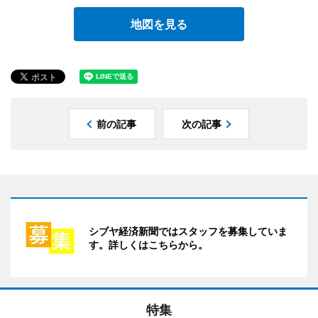
地図を見る
前の記事
次の記事
シブヤ経済新聞ではスタッフを募集していま
す。詳しくはこちらから。
特集