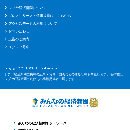
シブヤ経済新聞について
プレスリリース・情報提供はこちらから
アクセスデータの利用について
お問い合わせ
広告のご案内
スタッフ募集
Copyright 2026 JLOCAL All rights reserved.
シブヤ経済新聞に掲載の記事・写真・図表などの無断転載を禁止します。 著作権は
シブヤ経済新聞またはその情報提供者に属します。
みんなの経済新聞ネットワーク