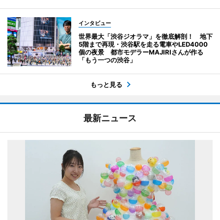
インタビュー
世界最大「渋谷ジオラマ」を徹底解剖！ 地下
5階まで再現・渋谷駅を走る電車やLED4000
個の夜景 都市モデラーMAJIRIさんが作る
「もう一つの渋谷」
もっと見る
最新ニュース