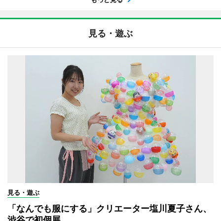
見る・遊ぶ
見る・遊ぶ
「なんでも服にする」クリエーター塩川夏子さん、
渋谷で初個展