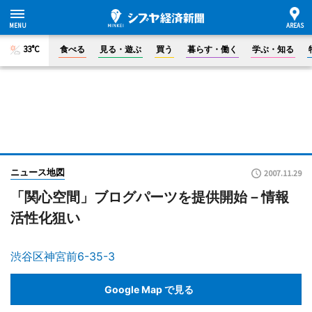
33°C
食べる
見る・遊ぶ
買う
暮らす・働く
学ぶ・知る
ニュース地図
2007.11.29
「関心空間」ブログパーツを提供開始－情報
活性化狙い
渋谷区神宮前6-35-3
Google Map で見る