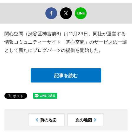
関心空間（渋谷区神宮前6）は11月29日、同社が運営する
情報コミュニティーサイト「関心空間」のサービスの一環
として新たにブログパーツの提供を開始した。
記事を読む
前の地図
次の地図