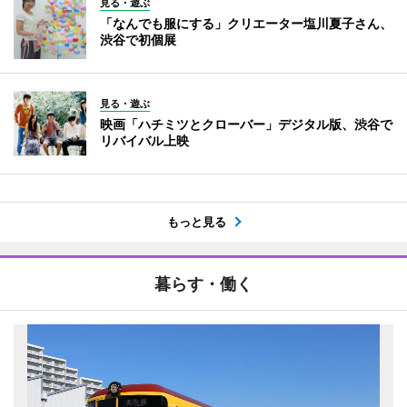
見る・遊ぶ
「なんでも服にする」クリエーター塩川夏子さん、
渋谷で初個展
見る・遊ぶ
映画「ハチミツとクローバー」デジタル版、渋谷で
リバイバル上映
もっと見る
暮らす・働く