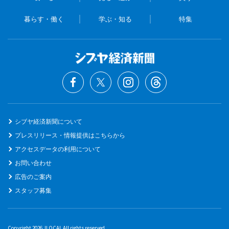
暮らす・働く
学ぶ・知る
特集
シブヤ経済新聞について
プレスリリース・情報提供はこちらから
アクセスデータの利用について
お問い合わせ
広告のご案内
スタッフ募集
Copyright 2026 JLOCAL All rights reserved.