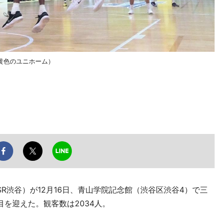
黄色のユニホーム）
渋谷）が12月16日、青山学院記念館（渋谷区渋谷4）で三
を迎えた。観客数は2034人。