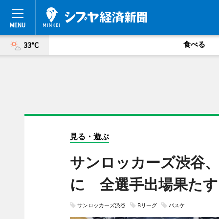
食べる
33°C
見る・遊ぶ
サンロッカーズ渋谷、
に 全選手出場果たす
サンロッカーズ渋谷
Bリーグ
バスケ