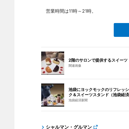
営業時間は11時～21時。
2階のサロンで提供するスイーツ
関連画像
池袋にヨックモックのリフレッシ
ク＆スイーツスタンド（池袋経済
池袋経済新聞
シャルマン・グルマン