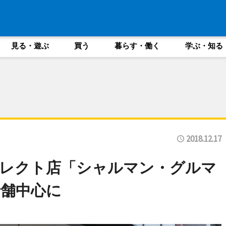
見る・遊ぶ
買う
暮らす・働く
学ぶ・知る
2018.12.17
セレクト店「シャルマン・グルマ
舗中心に