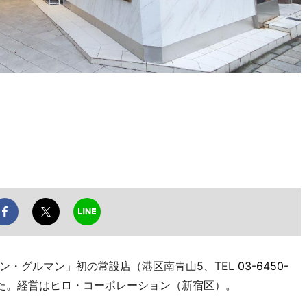
・グルマン」初の常設店（港区南青山5、TEL
03-6450-
した。経営はヒロ・コーポレーション（新宿区）。