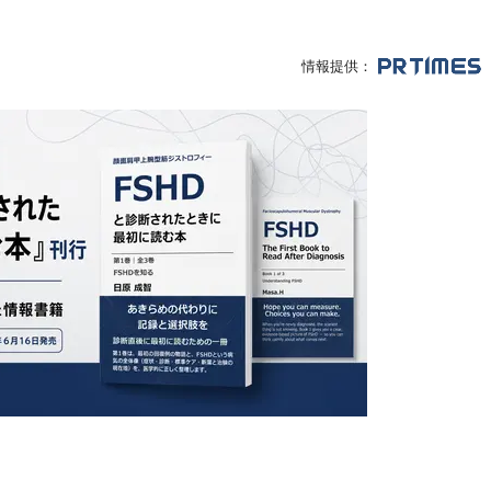
情報提供：