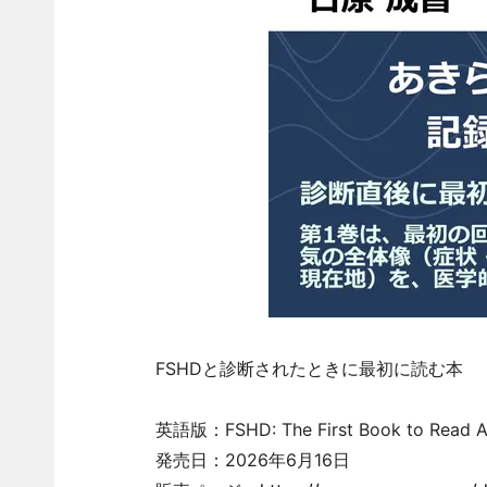
FSHDと診断されたときに最初に読む本
英語版：FSHD: The First Book to Read Af
発売日：2026年6月16日