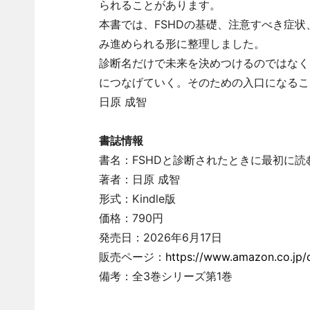
られることがあります。
本書では、FSHDの基礎、注意すべき症
み進められる形に整理しました。
診断名だけで未来を決めつけるのではなく
につなげていく。そのための入口になるこ
日原 成智
書誌情報
書名：FSHDと診断されたときに最初に読
著者：日原 成智
形式：Kindle版
価格：790円
発売日：2026年6月17日
販売ページ：
https://www.amazon.co.j
備考：全3巻シリーズ第1巻