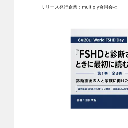
リリース発行企業：multiply合同会社