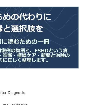
ter Diagnosis