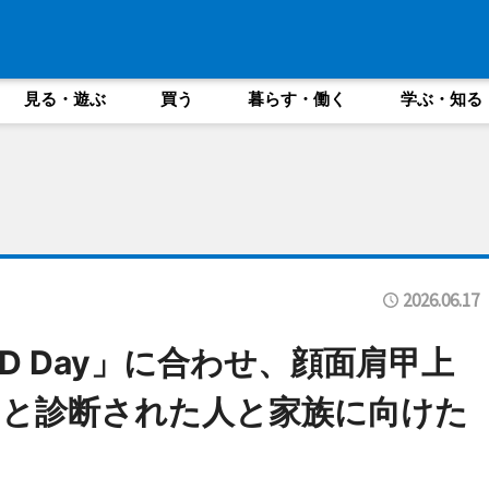
見る・遊ぶ
買う
暮らす・働く
学ぶ・知る
2026.06.17
SHD Day」に合わせ、顔面肩甲上
ーと診断された人と家族に向けた