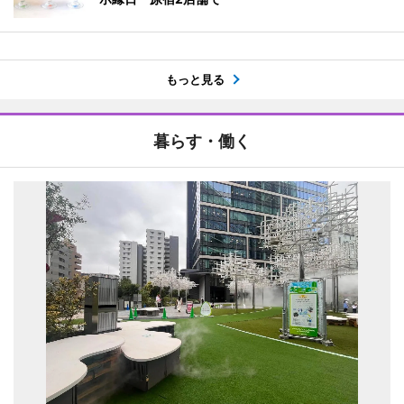
もっと見る
暮らす・働く