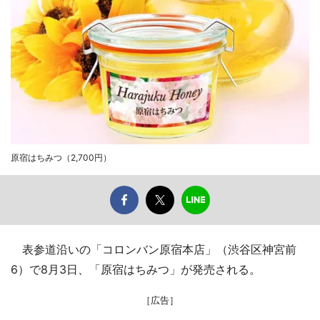
原宿はちみつ（2,700円）
表参道沿いの「コロンバン原宿本店」（渋谷区神宮前
6）で8月3日、「原宿はちみつ」が発売される。
［広告］