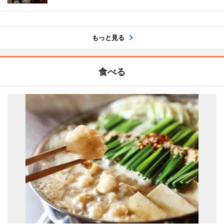
もっと見る
食べる