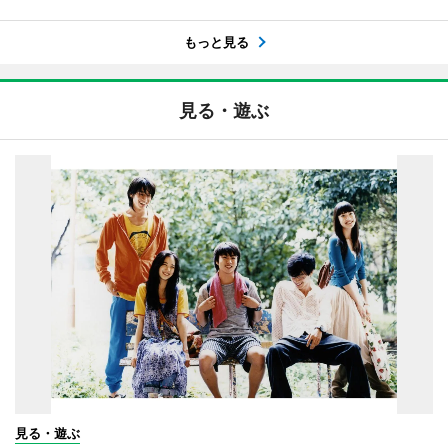
もっと見る
見る・遊ぶ
見る・遊ぶ