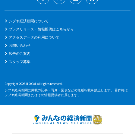
シブヤ経済新聞について
プレスリリース・情報提供はこちらから
アクセスデータの利用について
お問い合わせ
広告のご案内
スタッフ募集
Copyright 2026 JLOCAL All rights reserved.
シブヤ経済新聞に掲載の記事・写真・図表などの無断転載を禁止します。 著作権は
シブヤ経済新聞またはその情報提供者に属します。