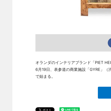
オランダのインテリアブランド「PIET H
6月19日、表参道の商業施設「GYRE」（
で始まる。