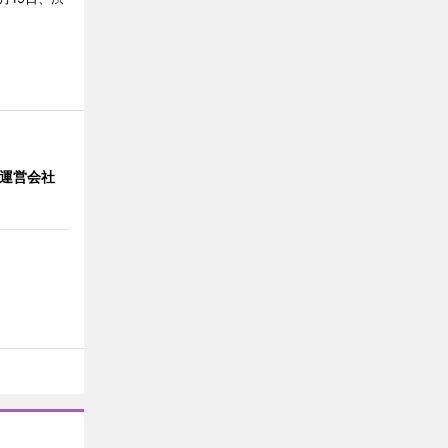
」 運営会社