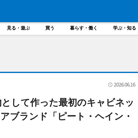
見る・遊ぶ
買う
暮らす・働く
学ぶ・知る
2026.06.16
物として作った最初のキャビネッ
リアブランド「ピート・ヘイン・