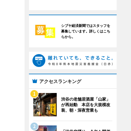
シブヤ経済新聞ではスタッフを
募集しています。詳しくはこち
らから。
アクセスランキング
渋谷の老舗居酒屋「山家」
が再始動 本店を大規模改
装、朝・深夜営業も