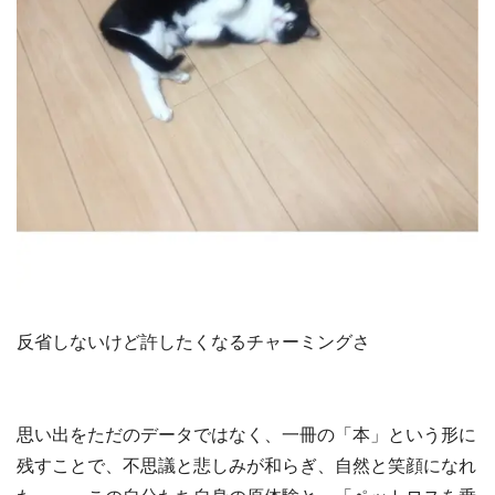
反省しないけど許したくなるチャーミングさ
思い出をただのデータではなく、一冊の「本」という形に
残すことで、不思議と悲しみが和らぎ、自然と笑顔になれ