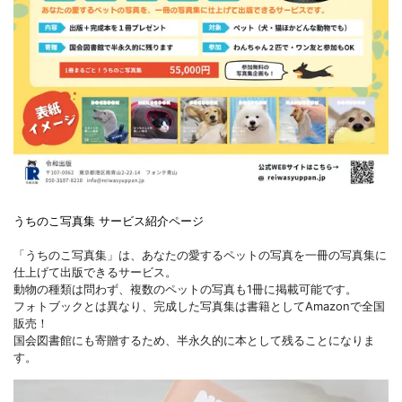
うちのこ写真集 サービス紹介ページ
「うちのこ写真集」は、あなたの愛するペットの写真を一冊の写真集に
仕上げて出版できるサービス。
動物の種類は問わず、複数のペットの写真も1冊に掲載可能です。
フォトブックとは異なり、完成した写真集は書籍としてAmazonで全国
販売！
国会図書館にも寄贈するため、半永久的に本として残ることになりま
す。