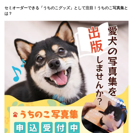
セミオーダーできる「うちのこグッズ」として注目！うちのこ写真集と
は？