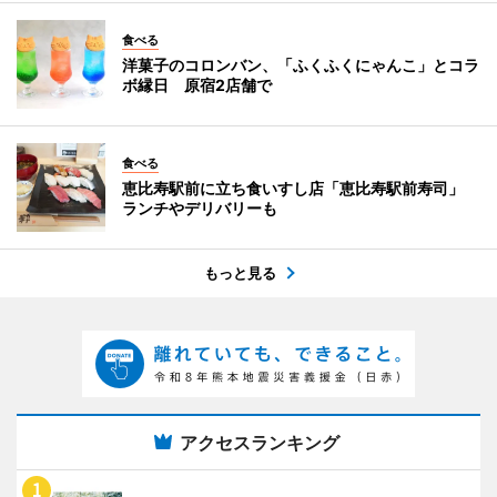
食べる
洋菓子のコロンバン、「ふくふくにゃんこ」とコラ
ボ縁日 原宿2店舗で
食べる
恵比寿駅前に立ち食いすし店「恵比寿駅前寿司」
ランチやデリバリーも
もっと見る
アクセスランキング