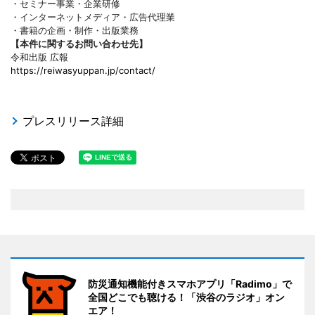
・セミナー事業・企業研修
・インターネットメディア・広告代理業
・書籍の企画・制作・出版業務
【本件に関するお問い合わせ先】
令和出版 広報
https://reiwasyuppan.jp/contact/
プレスリリース詳細
防災通知機能付きスマホアプリ「Radimo」で
全国どこでも聴ける！「渋谷のラジオ」オン
エア！