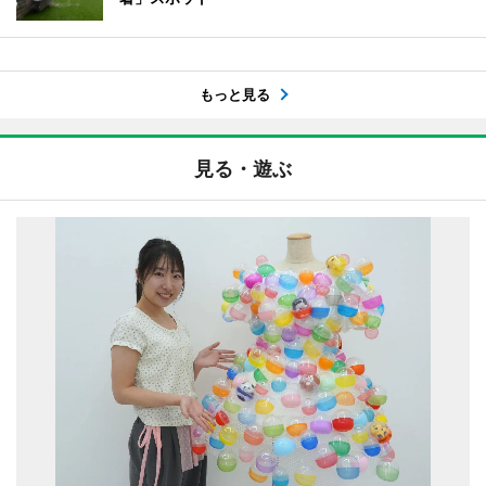
もっと見る
見る・遊ぶ