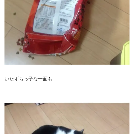
いたずらっ子な一面も