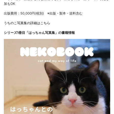
加もOK
出版費用：50,000円(税別) ※出版・製本・送料含む
うちのこ写真集の詳細はこちら
シリーズ1冊目「はっちゃん写真集」の書籍情報