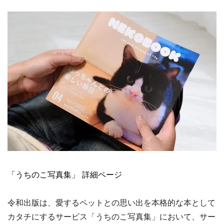
「うちのこ写真集」
詳細ページ
令和出版は、愛するペットとの思い出を本格的な本として
カタチにするサービス「うちのこ写真集」において、サー