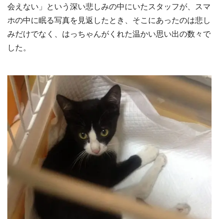
会えない」という深い悲しみの中にいたスタッフが、スマ
ホの中に眠る写真を見返したとき、そこにあったのは悲し
みだけでなく、はっちゃんがくれた温かい思い出の数々で
した。