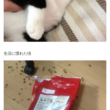
生活に慣れた頃