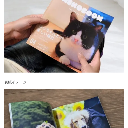
表紙イメージ