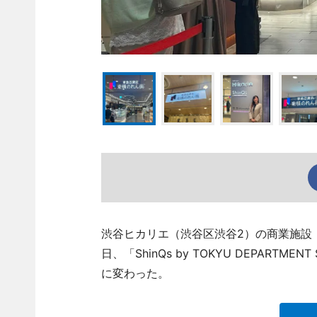
渋谷ヒカリエ（渋谷区渋谷2）の商業施設「渋
日、「ShinQs by TOKYU DEPAR
に変わった。