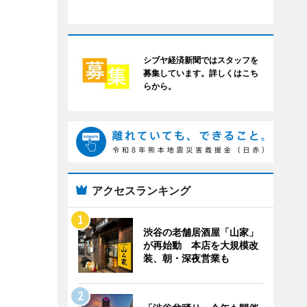
シブヤ経済新聞ではスタッフを
募集しています。詳しくはこち
らから。
アクセスランキング
渋谷の老舗居酒屋「山家」
が再始動 本店を大規模改
装、朝・深夜営業も