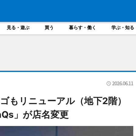
見る・遊ぶ
買う
暮らす・働く
学ぶ・知る
2026.06.11
ゴもリニューアル（地下2階）
nQs」が店名変更