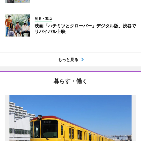
見る・遊ぶ
映画「ハチミツとクローバー」デジタル版、渋谷で
リバイバル上映
もっと見る
暮らす・働く