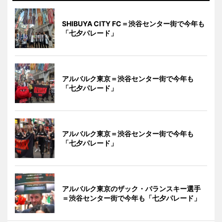
SHIBUYA CITY FC＝渋谷センター街で今年も
「七夕パレード」
アルバルク東京＝渋谷センター街で今年も
「七夕パレード」
アルバルク東京＝渋谷センター街で今年も
「七夕パレード」
アルバルク東京のザック・バランスキー選手
＝渋谷センター街で今年も「七夕パレード」