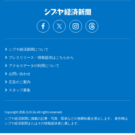
シブヤ経済新聞について
プレスリリース・情報提供はこちらから
アクセスデータの利用について
お問い合わせ
広告のご案内
スタッフ募集
Copyright 2026 JLOCAL All rights reserved.
シブヤ経済新聞に掲載の記事・写真・図表などの無断転載を禁止します。 著作権は
シブヤ経済新聞またはその情報提供者に属します。