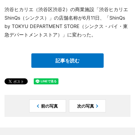
渋谷ヒカリエ（渋谷区渋谷2）の商業施設「渋谷ヒカリエ
ShinQs（シンクス）」の店舗名称が6月11日、「ShinQs
by TOKYU DEPARTMENT STORE（シンクス・バイ・東
急デパートメントストア）」に変わった。
記事を読む
前の写真
次の写真