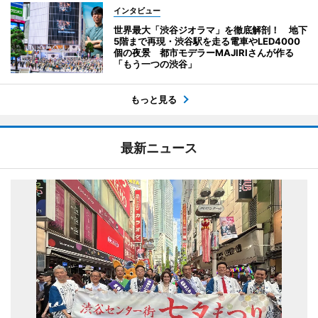
インタビュー
世界最大「渋谷ジオラマ」を徹底解剖！ 地下
5階まで再現・渋谷駅を走る電車やLED4000
個の夜景 都市モデラーMAJIRIさんが作る
「もう一つの渋谷」
もっと見る
最新ニュース