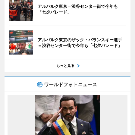
アルバルク東京＝渋谷センター街で今年も
「七夕パレード」
アルバルク東京のザック・バランスキー選手
＝渋谷センター街で今年も「七夕パレード」
もっと見る
ワールドフォトニュース