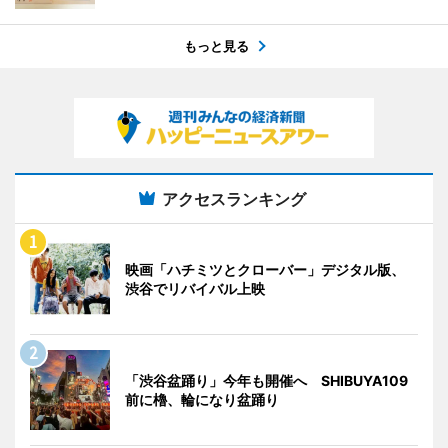
もっと見る
アクセスランキング
映画「ハチミツとクローバー」デジタル版、
渋谷でリバイバル上映
「渋谷盆踊り」今年も開催へ SHIBUYA109
前に櫓、輪になり盆踊り