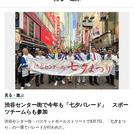
見る・遊ぶ
渋谷センター街で今年も「七夕パレード」 スポー
ツチームらも参加
渋谷センター街・バスケットボールストリートで8月7日、「七夕まつ
り」の一環でパレードが行われた。