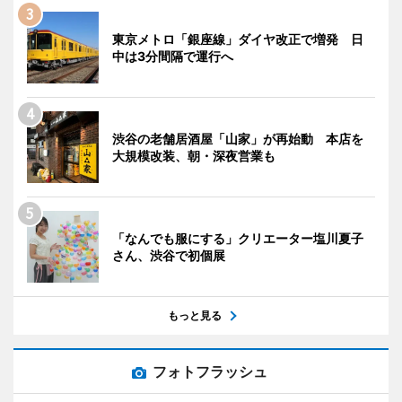
東京メトロ「銀座線」ダイヤ改正で増発 日
中は3分間隔で運行へ
渋谷の老舗居酒屋「山家」が再始動 本店を
大規模改装、朝・深夜営業も
「なんでも服にする」クリエーター塩川夏子
さん、渋谷で初個展
もっと見る
フォトフラッシュ