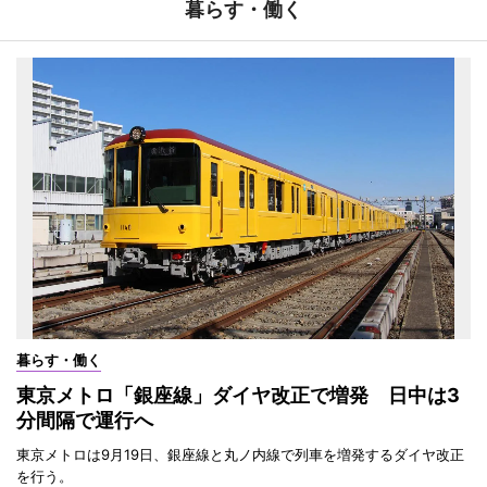
暮らす・働く
暮らす・働く
東京メトロ「銀座線」ダイヤ改正で増発 日中は3
分間隔で運行へ
東京メトロは9月19日、銀座線と丸ノ内線で列車を増発するダイヤ改正
を行う。