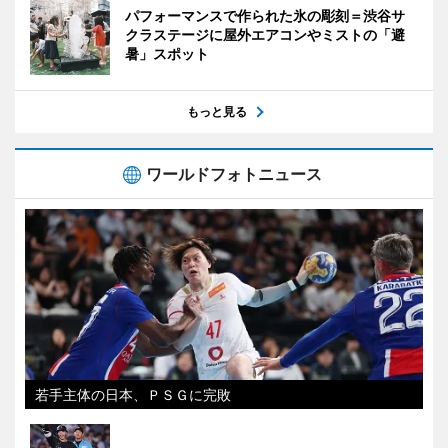
パフォーマンスで作られた氷の彫刻＝渋谷サ
クラステージに屋外エアコンやミストの「避
暑」スポット
もっと見る
ワールドフォトニュース
若手主体の日本、ＰＳＧに完敗