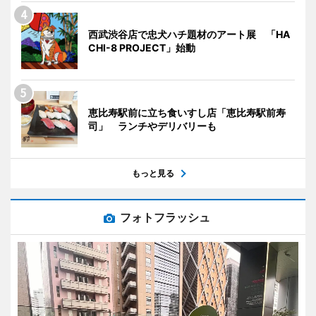
西武渋谷店で忠犬ハチ題材のアート展 「HA
CHI-8 PROJECT」始動
恵比寿駅前に立ち食いすし店「恵比寿駅前寿
司」 ランチやデリバリーも
もっと見る
フォトフラッシュ