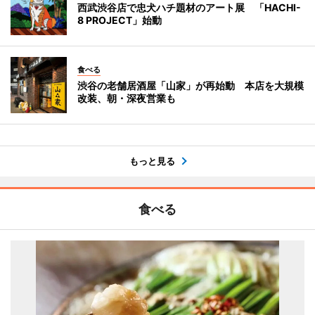
西武渋谷店で忠犬ハチ題材のアート展 「HACHI-
8 PROJECT」始動
食べる
渋谷の老舗居酒屋「山家」が再始動 本店を大規模
改装、朝・深夜営業も
もっと見る
食べる