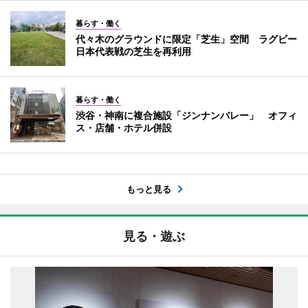
暮らす・働く
代々木のグラウンドに限定「芝生」空間 ラグビー
日本代表戦の芝生を再利用
暮らす・働く
渋谷・神南に複合施設「ジンナンバレー」 オフィ
ス・店舗・ホテル併設
もっと見る
見る・遊ぶ