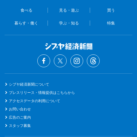
食べる
見る・遊ぶ
買う
暮らす・働く
学ぶ・知る
特集
シブヤ経済新聞について
プレスリリース・情報提供はこちらから
アクセスデータの利用について
お問い合わせ
広告のご案内
スタッフ募集