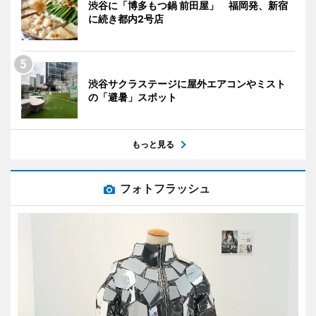
渋谷に「博多もつ鍋 前田屋」 福岡発、新宿
に続き都内2号店
渋谷サクラステージに屋外エアコンやミスト
の「避暑」スポット
もっと見る
フォトフラッシュ