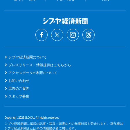
シブヤ経済新聞について
プレスリリース・情報提供はこちらから
アクセスデータの利用について
お問い合わせ
広告のご案内
スタッフ募集
Copyright 2026 JLOCAL All rights reserved.
シブヤ経済新聞に掲載の記事・写真・図表などの無断転載を禁止します。 著作権は
シブヤ経済新聞またはその情報提供者に属します。