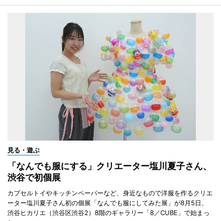
見る・遊ぶ
「なんでも服にする」クリエーター塩川夏子さん、
渋谷で初個展
カプセルトイやキッチンペーパーなど、身近なもので洋服を作るクリエ
ーター塩川夏子さん初の個展「なんでも服にしてみた展」が8月5日、
渋谷ヒカリエ（渋谷区渋谷2）8階のギャラリー「8／CUBE」で始まっ