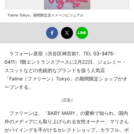
「Faline Tokyo」期間限定店イメージビジュアル
ラフォーレ原宿（渋谷区神宮前1、TEL
03-3475-
0411
）1階エントランスブースに2月22日、ジェレミー・
スコットなどの先鋭的なブランドを扱う人気店
「Faline（ファリーン）Tokyo」の期間限定ショップがオ
ープンする。
［広告］
ファリーンは、「BABY MARY」の愛称で知られ、国内
外のメディアにも取り上げられる女性オーナー、マリさん
がバイイングを手がけるセレクトショップ。カラフル、ポ