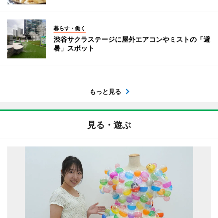
暮らす・働く
渋谷サクラステージに屋外エアコンやミストの「避
暑」スポット
もっと見る
見る・遊ぶ