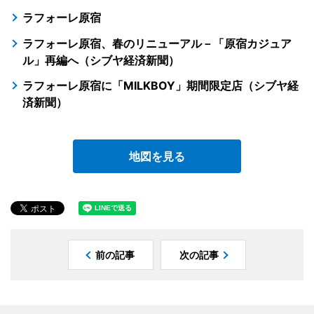
ラフォーレ原宿
ラフォーレ原宿、春のリニューアル－「原宿カジュア
ル」再編へ（シブヤ経済新聞）
ラフォーレ原宿に「MILKBOY」期間限定店（シブヤ経
済新聞）
地図を見る
前の記事
次の記事