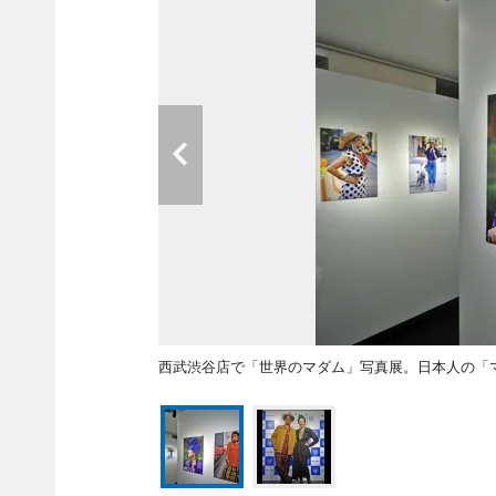
西武渋谷店で「世界のマダム」写真展。日本人の「