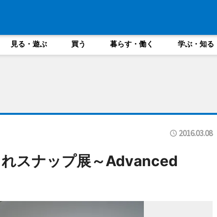
見る・遊ぶ
買う
暮らす・働く
学ぶ・知る
2016.03.08
スナップ展～Advanced