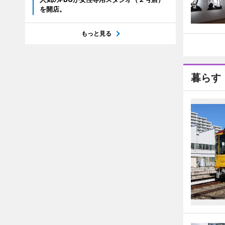
を開店。
もっと見る
暮らす