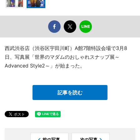
西武渋谷店（渋谷区宇田川町）A館7階特設会場で3月8
日、写真展「世界のマダムのおしゃれスナップ展～
Advanced Style2～」が始まった。
記事を読む
前の写真
次の写真