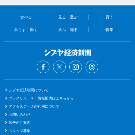
食べる
見る・遊ぶ
買う
暮らす・働く
学ぶ・知る
特集
シブヤ経済新聞について
プレスリリース・情報提供はこちらから
アクセスデータの利用について
お問い合わせ
広告のご案内
スタッフ募集