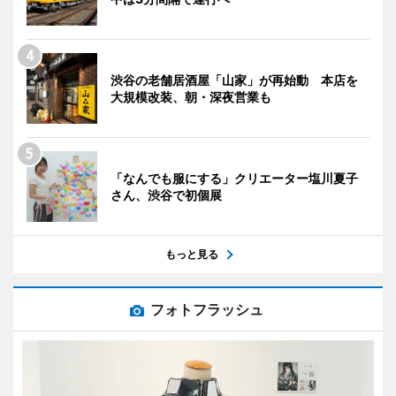
渋谷の老舗居酒屋「山家」が再始動 本店を
大規模改装、朝・深夜営業も
「なんでも服にする」クリエーター塩川夏子
さん、渋谷で初個展
もっと見る
フォトフラッシュ