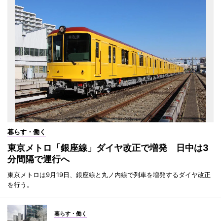
暮らす・働く
東京メトロ「銀座線」ダイヤ改正で増発 日中は3
分間隔で運行へ
東京メトロは9月19日、銀座線と丸ノ内線で列車を増発するダイヤ改正
を行う。
暮らす・働く