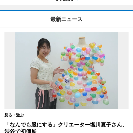
最新ニュース
見る・遊ぶ
「なんでも服にする」クリエーター塩川夏子さん、
渋谷で初個展