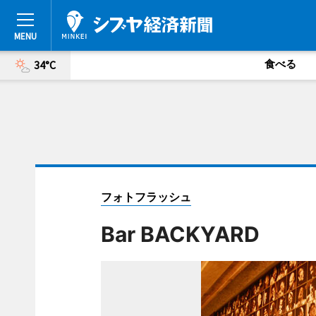
食べる
34°C
フォトフラッシュ
Bar BACKYARD