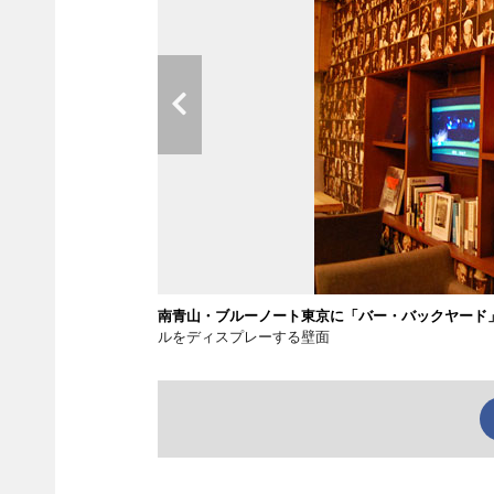
南青山・ブルーノート東京に「バー・バックヤード
ルをディスプレーする壁面