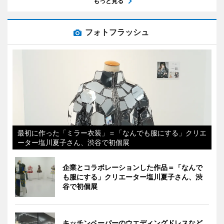
もっと見る
フォトフラッシュ
最初に作った「ミラー衣装」＝「なんでも服にする」クリエ
ーター塩川夏子さん、渋谷で初個展
企業とコラボレーションした作品＝「なんで
も服にする」クリエーター塩川夏子さん、渋
谷で初個展
キッチンペーパーのウエディングドレスなど