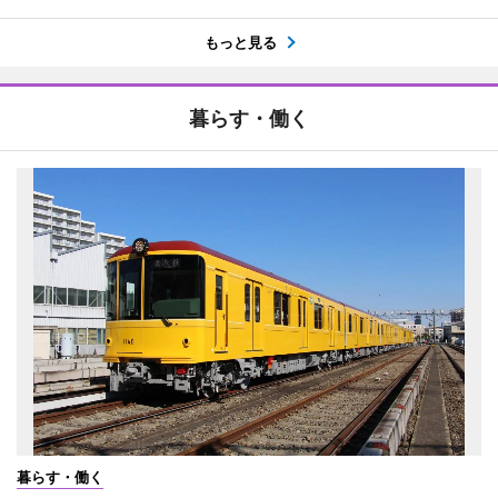
もっと見る
暮らす・働く
暮らす・働く