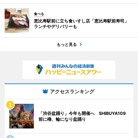
食べる
恵比寿駅前に立ち食いすし店「恵比寿駅前寿司」
ランチやデリバリーも
もっと見る
アクセスランキング
「渋谷盆踊り」今年も開催へ SHIBUYA109
前に櫓、輪になり盆踊り