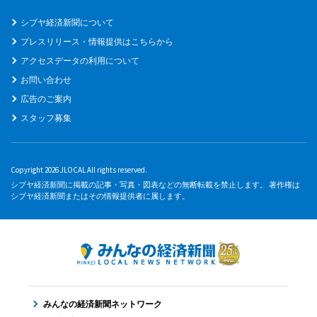
シブヤ経済新聞について
プレスリリース・情報提供はこちらから
アクセスデータの利用について
お問い合わせ
広告のご案内
スタッフ募集
Copyright 2026 JLOCAL All rights reserved.
シブヤ経済新聞に掲載の記事・写真・図表などの無断転載を禁止します。 著作権は
シブヤ経済新聞またはその情報提供者に属します。
みんなの経済新聞ネットワーク