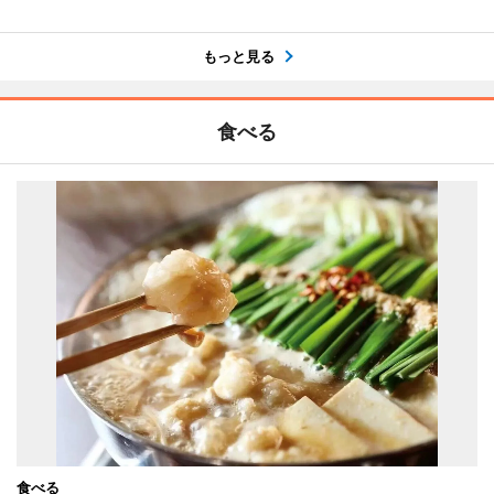
もっと見る
食べる
食べる