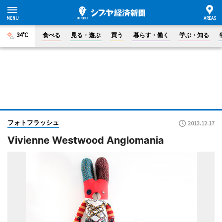
34°C
食べる
見る・遊ぶ
買う
暮らす・働く
学ぶ・知る
フォトフラッシュ
2013.12.17
Vivienne Westwood Anglomania