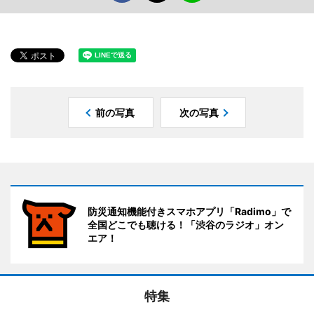
前の写真
次の写真
防災通知機能付きスマホアプリ「Radimo」で
全国どこでも聴ける！「渋谷のラジオ」オン
エア！
特集