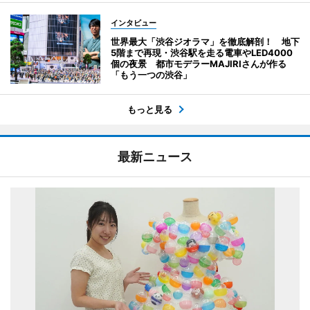
インタビュー
世界最大「渋谷ジオラマ」を徹底解剖！ 地下
5階まで再現・渋谷駅を走る電車やLED4000
個の夜景 都市モデラーMAJIRIさんが作る
「もう一つの渋谷」
もっと見る
最新ニュース