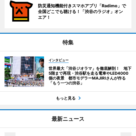
防災通知機能付きスマホアプリ「Radimo」で
全国どこでも聴ける！「渋谷のラジオ」オン
エア！
特集
インタビュー
世界最大「渋谷ジオラマ」を徹底解剖！ 地下
5階まで再現・渋谷駅を走る電車やLED4000
個の夜景 都市モデラーMAJIRIさんが作る
「もう一つの渋谷」
もっと見る
最新ニュース