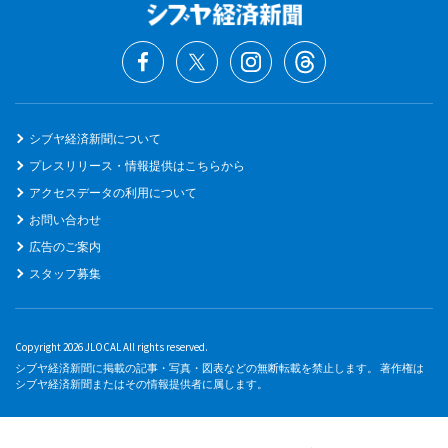
シブヤ経済新聞について
プレスリリース・情報提供はこちらから
アクセスデータの利用について
お問い合わせ
広告のご案内
スタッフ募集
Copyright 2026 JLOCAL All rights reserved.
シブヤ経済新聞に掲載の記事・写真・図表などの無断転載を禁止します。 著作権は
シブヤ経済新聞またはその情報提供者に属します。