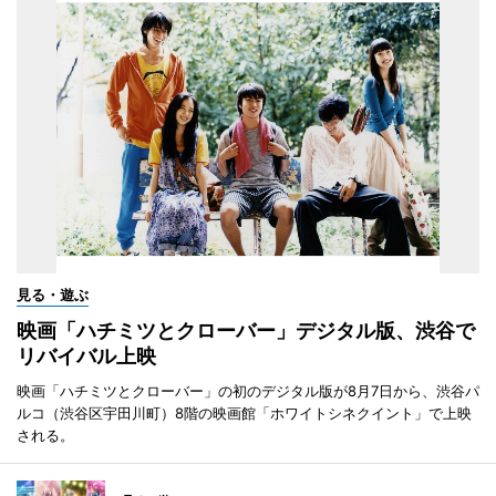
見る・遊ぶ
映画「ハチミツとクローバー」デジタル版、渋谷で
リバイバル上映
映画「ハチミツとクローバー」の初のデジタル版が8月7日から、渋谷パ
ルコ（渋谷区宇田川町）8階の映画館「ホワイトシネクイント」で上映
される。