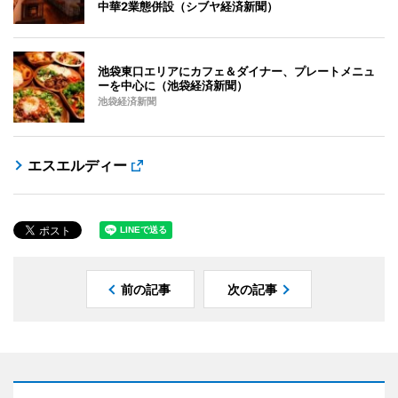
中華2業態併設（シブヤ経済新聞）
池袋東口エリアにカフェ＆ダイナー、プレートメニュ
ーを中心に（池袋経済新聞）
池袋経済新聞
エスエルディー
前の記事
次の記事