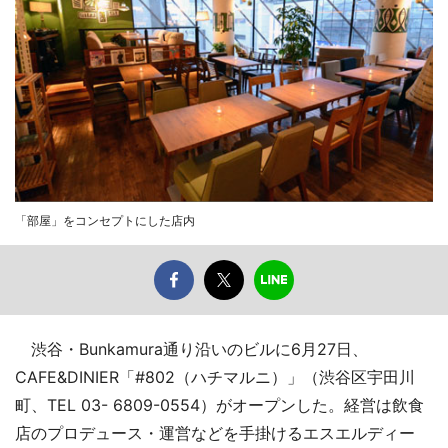
「部屋」をコンセプトにした店内
渋谷・Bunkamura通り沿いのビルに6月27日、
CAFE&DINIER「#802（ハチマルニ）」（渋谷区宇田川
町、TEL 03- 6809-0554）がオープンした。経営は飲食
店のプロデュース・運営などを手掛けるエスエルディー