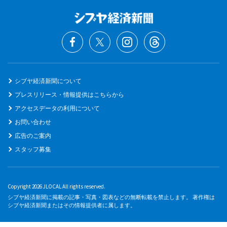
シブヤ経済新聞について
プレスリリース・情報提供はこちらから
アクセスデータの利用について
お問い合わせ
広告のご案内
スタッフ募集
Copyright 2026 JLOCAL All rights reserved.
シブヤ経済新聞に掲載の記事・写真・図表などの無断転載を禁止します。 著作権は
シブヤ経済新聞またはその情報提供者に属します。