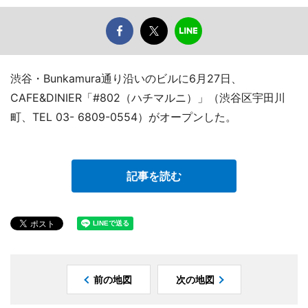
渋谷・Bunkamura通り沿いのビルに6月27日、
CAFE&DINIER「#802（ハチマルニ）」（渋谷区宇田川
町、TEL 03- 6809-0554）がオープンした。
記事を読む
前の地図
次の地図