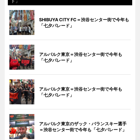
ド」
SHIBUYA CITY FC＝渋谷センター街で今年も
「七夕パレード」
アルバルク東京＝渋谷センター街で今年も
「七夕パレード」
アルバルク東京＝渋谷センター街で今年も
「七夕パレード」
アルバルク東京のザック・バランスキー選手
＝渋谷センター街で今年も「七夕パレード」