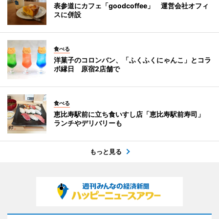
表参道にカフェ「goodcoffee」 運営会社オフィ
スに併設
食べる
洋菓子のコロンバン、「ふくふくにゃんこ」とコラ
ボ縁日 原宿2店舗で
食べる
恵比寿駅前に立ち食いすし店「恵比寿駅前寿司」
ランチやデリバリーも
もっと見る