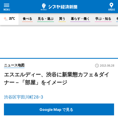
35°C
食べる
見る・遊ぶ
買う
暮らす・働く
学ぶ・知る
ニュース地図
2013.06.28
エスエルディー、渋谷に新業態カフェ＆ダイ
ナー－「部屋」をイメージ
渋谷区宇田川町28-3
Google Map で見る