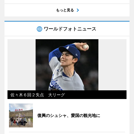
もっと見る
ワールドフォトニュース
佐々木６回２失点 大リーグ
復興のシュシャ、愛国の観光地に