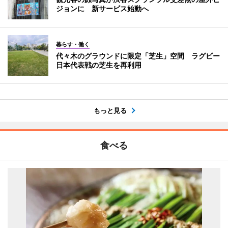
ジョンに 新サービス始動へ
暮らす・働く
代々木のグラウンドに限定「芝生」空間 ラグビー
日本代表戦の芝生を再利用
もっと見る
食べる