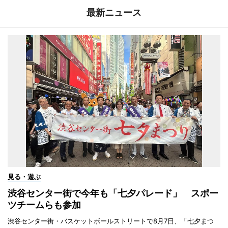
最新ニュース
見る・遊ぶ
渋谷センター街で今年も「七夕パレード」 スポー
ツチームらも参加
渋谷センター街・バスケットボールストリートで8月7日、「七夕まつ