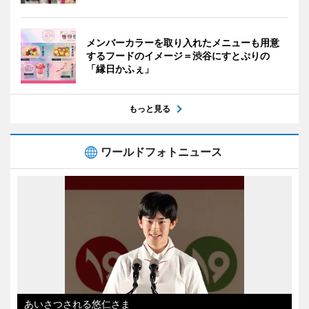
メンバーカラーを取り入れたメニューも用意
するフードのイメージ＝渋谷にすとぷりの
「縁日かふぇ」
もっと見る
ワールドフォトニュース
あいさつされる悠仁さま