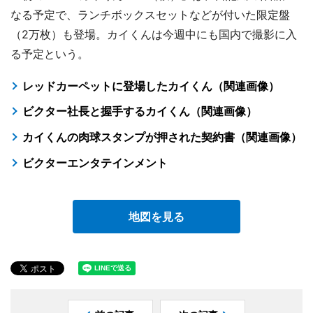
なる予定で、ランチボックスセットなどが付いた限定盤
（2万枚）も登場。カイくんは今週中にも国内で撮影に入
る予定という。
レッドカーペットに登場したカイくん（関連画像）
ビクター社長と握手するカイくん（関連画像）
カイくんの肉球スタンプが押された契約書（関連画像）
ビクターエンタテインメント
地図を見る