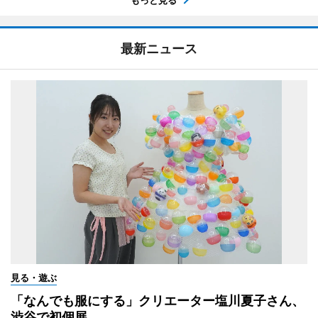
最新ニュース
見る・遊ぶ
「なんでも服にする」クリエーター塩川夏子さん、
渋谷で初個展