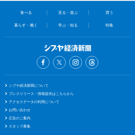
食べる
見る・遊ぶ
買う
暮らす・働く
学ぶ・知る
特集
シブヤ経済新聞について
プレスリリース・情報提供はこちらから
アクセスデータの利用について
お問い合わせ
広告のご案内
スタッフ募集