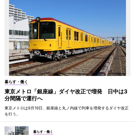
暮らす・働く
東京メトロ「銀座線」ダイヤ改正で増発 日中は3
分間隔で運行へ
東京メトロは9月19日、銀座線と丸ノ内線で列車を増発するダイヤ改正
を行う。
暮らす・働く