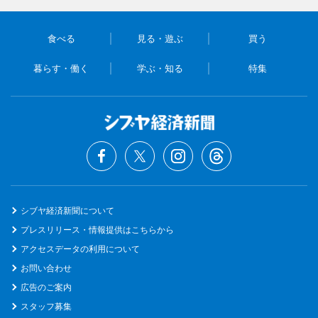
食べる
見る・遊ぶ
買う
暮らす・働く
学ぶ・知る
特集
シブヤ経済新聞について
プレスリリース・情報提供はこちらから
アクセスデータの利用について
お問い合わせ
広告のご案内
スタッフ募集