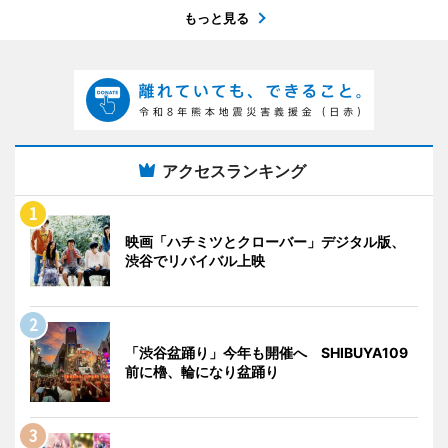
もっと見る
アクセスランキング
映画「ハチミツとクローバー」デジタル版、
渋谷でリバイバル上映
「渋谷盆踊り」今年も開催へ SHIBUYA109
前に櫓、輪になり盆踊り