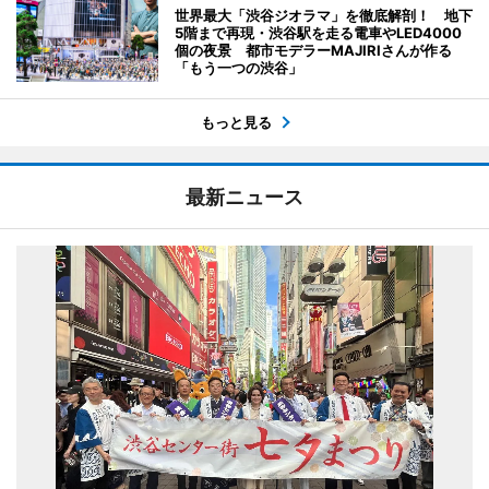
世界最大「渋谷ジオラマ」を徹底解剖！ 地下
5階まで再現・渋谷駅を走る電車やLED4000
個の夜景 都市モデラーMAJIRIさんが作る
「もう一つの渋谷」
もっと見る
最新ニュース