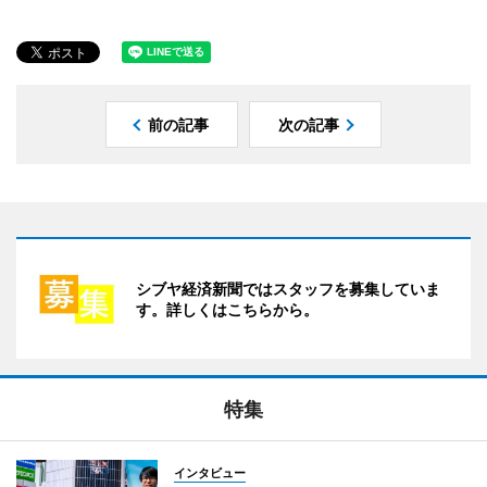
前の記事
次の記事
シブヤ経済新聞ではスタッフを募集していま
す。詳しくはこちらから。
特集
インタビュー