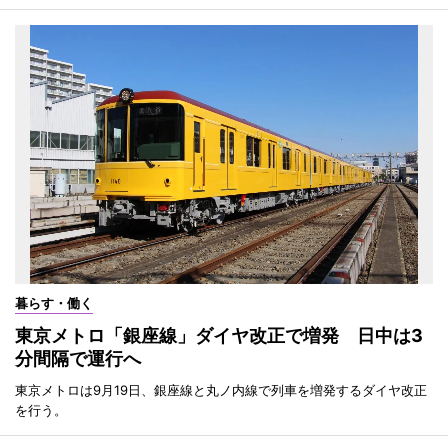
暮らす・働く
東京メトロ「銀座線」ダイヤ改正で増発 日中は3
分間隔で運行へ
東京メトロは9月19日、銀座線と丸ノ内線で列車を増発するダイヤ改正
を行う。