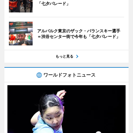
「七夕パレード」
アルバルク東京のザック・バランスキー選手
＝渋谷センター街で今年も「七夕パレード」
もっと見る
ワールドフォトニュース