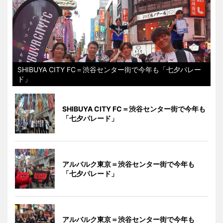
SHIBUYA CITY FC＝渋谷センター街で今年も「七夕パレー
ド」
SHIBUYA CITY FC＝渋谷センター街で今年も
「七夕パレード」
アルバルク東京＝渋谷センター街で今年も
「七夕パレード」
アルバルク東京＝渋谷センター街で今年も