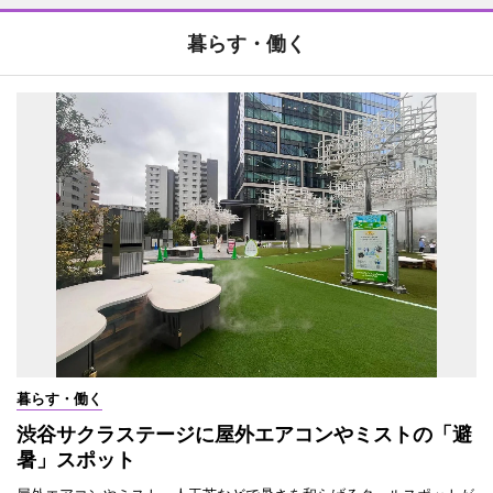
暮らす・働く
暮らす・働く
渋谷サクラステージに屋外エアコンやミストの「避
暑」スポット