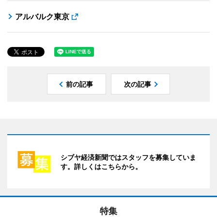
アルバルク東京
前の記事
次の記事
シブヤ経済新聞ではスタッフを募集していま
す。詳しくはこちらから。
特集