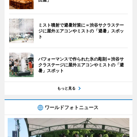
ミスト噴射で避暑対策に＝渋谷サクラステー
ジに屋外エアコンやミストの「避暑」スポッ
ト
パフォーマンスで作られた氷の彫刻＝渋谷サ
クラステージに屋外エアコンやミストの「避
暑」スポット
もっと見る
ワールドフォトニュース