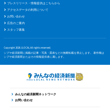
プレスリリース・情報提供はこちらから
アクセスデータの利用について
お問い合わせ
広告のご案内
スタッフ募集
Copyright 2026 JLOCAL All rights reserved.
シブヤ経済新聞に掲載の記事・写真・図表などの無断転載を禁止します。 著作権は
シブヤ経済新聞またはその情報提供者に属します。
みんなの経済新聞ネットワーク
お問い合わせ