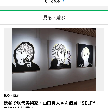
もっと見る
見る・遊ぶ
見る・遊ぶ
渋谷で現代美術家・山口真人さん個展「SELFY」