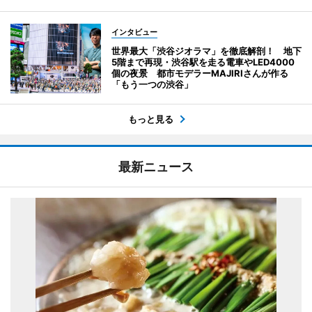
インタビュー
世界最大「渋谷ジオラマ」を徹底解剖！ 地下
5階まで再現・渋谷駅を走る電車やLED4000
個の夜景 都市モデラーMAJIRIさんが作る
「もう一つの渋谷」
もっと見る
最新ニュース