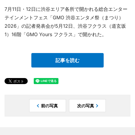
7月11日・12日に渋谷エリア各所で開かれる総合エンター
テインメントフェス「GMO 渋谷エンタメ祭（まつり）
2026」の記者発表会が5月12日、渋谷フクラス（道玄坂
1）16階「GMO Yours フクラス」で開かれた。
記事を読む
前の写真
次の写真