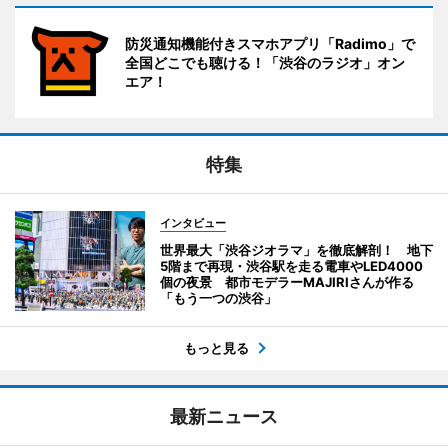
防災通知機能付きスマホアプリ「Radimo」で
全国どこでも聴ける！「渋谷のラジオ」オン
エア！
特集
インタビュー
世界最大「渋谷ジオラマ」を徹底解剖！ 地下
5階まで再現・渋谷駅を走る電車やLED4000
個の夜景 都市モデラーMAJIRIさんが作る
「もう一つの渋谷」
もっと見る
最新ニュース