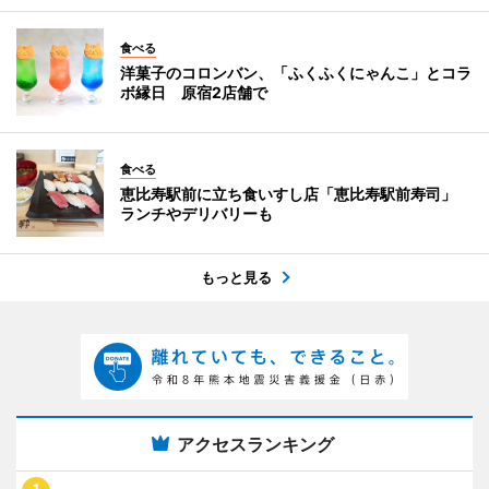
食べる
洋菓子のコロンバン、「ふくふくにゃんこ」とコラ
ボ縁日 原宿2店舗で
食べる
恵比寿駅前に立ち食いすし店「恵比寿駅前寿司」
ランチやデリバリーも
もっと見る
アクセスランキング