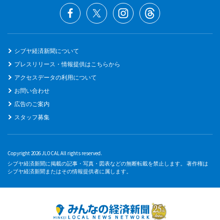
シブヤ経済新聞について
プレスリリース・情報提供はこちらから
アクセスデータの利用について
お問い合わせ
広告のご案内
スタッフ募集
Copyright 2026 JLOCAL All rights reserved.
シブヤ経済新聞に掲載の記事・写真・図表などの無断転載を禁止します。 著作権は
シブヤ経済新聞またはその情報提供者に属します。