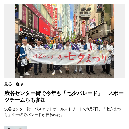
見る・遊ぶ
渋谷センター街で今年も「七夕パレード」 スポー
ツチームらも参加
渋谷センター街・バスケットボールストリートで8月7日、「七夕まつ
り」の一環でパレードが行われた。