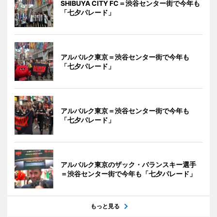
SHIBUYA CITY FC＝渋谷センター街で今年も
「七夕パレード」
アルバルク東京＝渋谷センター街で今年も
「七夕パレード」
アルバルク東京＝渋谷センター街で今年も
「七夕パレード」
アルバルク東京のザック・バランスキー選手
＝渋谷センター街で今年も「七夕パレード」
もっと見る