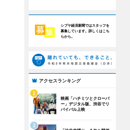
シブヤ経済新聞ではスタッフを
募集しています。詳しくはこち
らから。
アクセスランキング
映画「ハチミツとクローバ
ー」デジタル版、渋谷でリ
バイバル上映