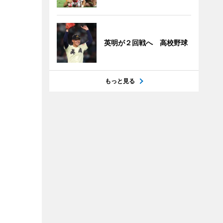
英明が２回戦へ 高校野球
もっと見る