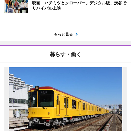
映画「ハチミツとクローバー」デジタル版、渋谷で
リバイバル上映
もっと見る
暮らす・働く