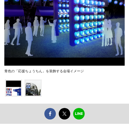
青色の「応援ちょうちん」を装飾する会場イメージ