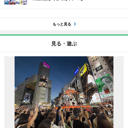
もっと見る
見る・遊ぶ