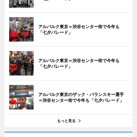
アルバルク東京＝渋谷センター街で今年も
「七夕パレード」
アルバルク東京＝渋谷センター街で今年も
「七夕パレード」
アルバルク東京のザック・バランスキー選手
＝渋谷センター街で今年も「七夕パレード」
もっと見る