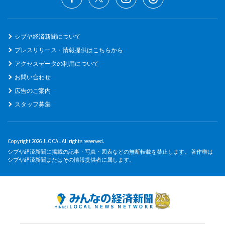
シブヤ経済新聞について
プレスリリース・情報提供はこちらから
アクセスデータの利用について
お問い合わせ
広告のご案内
スタッフ募集
Copyright 2026 JLOCAL All rights reserved.
シブヤ経済新聞に掲載の記事・写真・図表などの無断転載を禁止します。 著作権は
シブヤ経済新聞またはその情報提供者に属します。