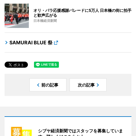
オリ・パラ応援感謝パレードに5万人 日本橋の街に拍手
と歓声広がる
日本橋経済新聞
SAMURAI BLUE 祭
前の記事
次の記事
シブヤ経済新聞ではスタッフを募集していま