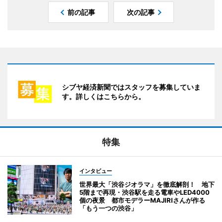
前の記事
次の記事
シブヤ経済新聞ではスタッフを募集していま
す。詳しくはこちらから。
特集
インタビュー
世界最大「渋谷ジオラマ」を徹底解剖！ 地下
5階まで再現・渋谷駅を走る電車やLED4000
個の夜景 都市モデラーMAJIRIさんが作る
「もう一つの渋谷」