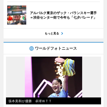
アルバルク東京のザック・バランスキー選手
＝渋谷センター街で今年も「七夕パレード」
もっと見る
ワールドフォトニュース
張本美和が優勝 卓球ＷＴＴ