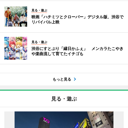
見る・遊ぶ
映画「ハチミツとクローバー」デジタル版、渋谷で
リバイバル上映
見る・遊ぶ
渋谷にすとぷり「縁日かふぇ」 メンカラたこやき
や楽曲流して育てたイチゴも
もっと見る
見る・遊ぶ