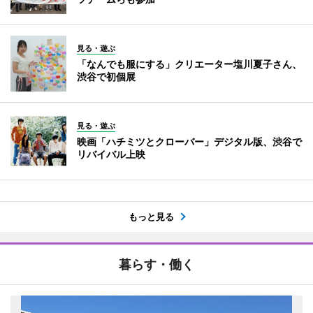
見る・遊ぶ
「なんでも服にする」クリエーター塩川夏子さん、
渋谷で初個展
見る・遊ぶ
映画「ハチミツとクローバー」デジタル版、渋谷で
リバイバル上映
もっと見る
暮らす・働く