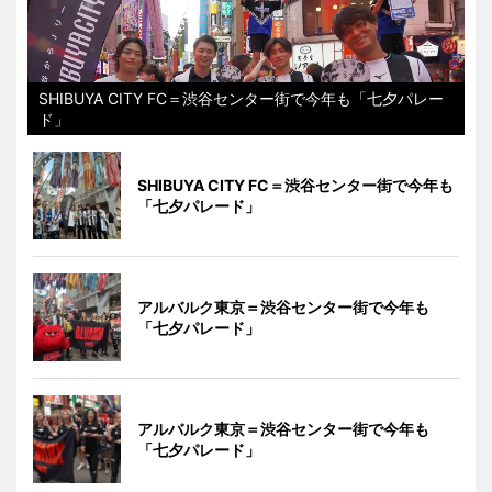
SHIBUYA CITY FC＝渋谷センター街で今年も「七夕パレー
ド」
SHIBUYA CITY FC＝渋谷センター街で今年も
「七夕パレード」
アルバルク東京＝渋谷センター街で今年も
「七夕パレード」
アルバルク東京＝渋谷センター街で今年も
「七夕パレード」