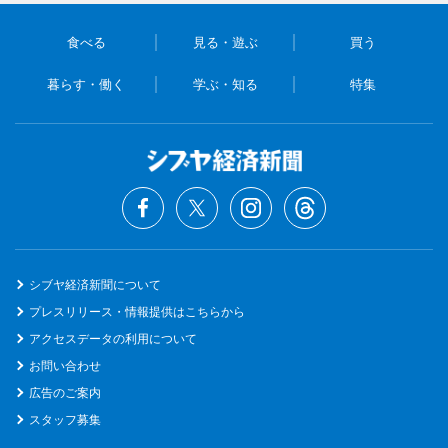
食べる
見る・遊ぶ
買う
暮らす・働く
学ぶ・知る
特集
シブヤ経済新聞について
プレスリリース・情報提供はこちらから
アクセスデータの利用について
お問い合わせ
広告のご案内
スタッフ募集