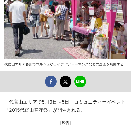
代官山エリア各所でマルシェやライブパフォーマンスなどの企画を展開する
代官山エリアで5月3日～5日、コミュニティーイベント
「2015代官山春花祭」が開催される。
［広告］