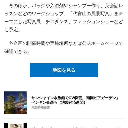
そのほか、バッグや入浴剤やシャンプー作り、英会話レ
ッスンなどのワークショップ、「代官山の風景写真」をテ
ーマにした写真展、チアダンス、ファッションショーなど
も予定。
各企画の開催時間や実施場所などは公式ホームページで
確認できる。
地図を見る
サンシャイン水族館でGW限定「南国ビアガーデン」
ペンギン企画も（池袋経済新聞）
池袋経済新聞