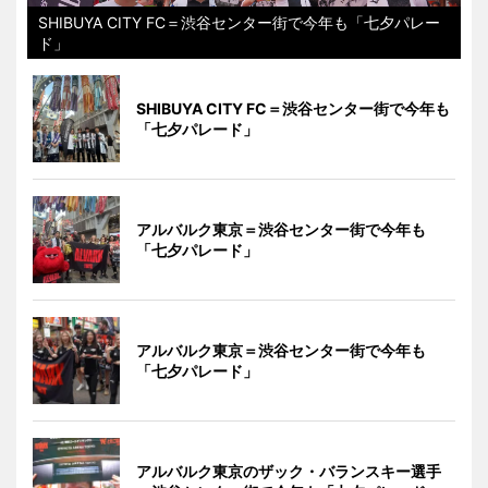
SHIBUYA CITY FC＝渋谷センター街で今年も「七夕パレー
ド」
SHIBUYA CITY FC＝渋谷センター街で今年も
「七夕パレード」
アルバルク東京＝渋谷センター街で今年も
「七夕パレード」
アルバルク東京＝渋谷センター街で今年も
「七夕パレード」
アルバルク東京のザック・バランスキー選手