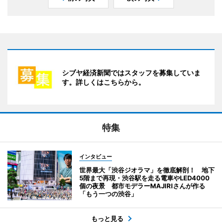
シブヤ経済新聞ではスタッフを募集していま
す。詳しくはこちらから。
特集
インタビュー
世界最大「渋谷ジオラマ」を徹底解剖！ 地下
5階まで再現・渋谷駅を走る電車やLED4000
個の夜景 都市モデラーMAJIRIさんが作る
「もう一つの渋谷」
もっと見る