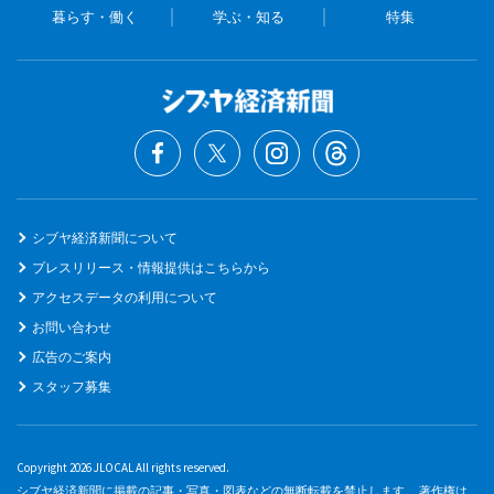
暮らす・働く
学ぶ・知る
特集
シブヤ経済新聞について
プレスリリース・情報提供はこちらから
アクセスデータの利用について
お問い合わせ
広告のご案内
スタッフ募集
Copyright 2026 JLOCAL All rights reserved.
シブヤ経済新聞に掲載の記事・写真・図表などの無断転載を禁止します。 著作権は