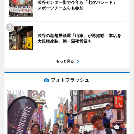
渋谷センター街で今年も「七夕パレード」
スポーツチームらも参加
渋谷の老舗居酒屋「山家」が再始動 本店を
大規模改装、朝・深夜営業も
もっと見る
フォトフラッシュ