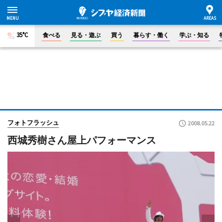
35°C
食べる
見る・遊ぶ
買う
暮らす・働く
学ぶ・知る
フォトフラッシュ
2008.05.22
西城秀樹さん屋上パフォーマンス