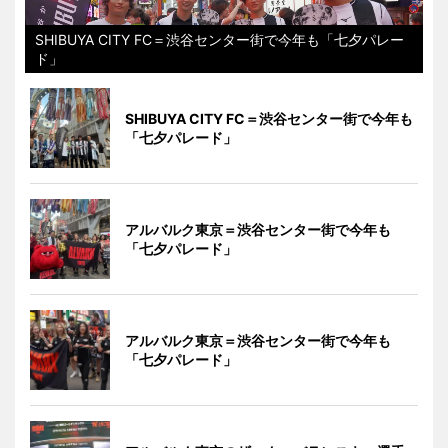
SHIBUYA CITY FC＝渋谷センター街で今年も「七夕パレー
ド」
SHIBUYA CITY FC＝渋谷センター街で今年も
「七夕パレード」
アルバルク東京＝渋谷センター街で今年も
「七夕パレード」
アルバルク東京＝渋谷センター街で今年も
「七夕パレード」