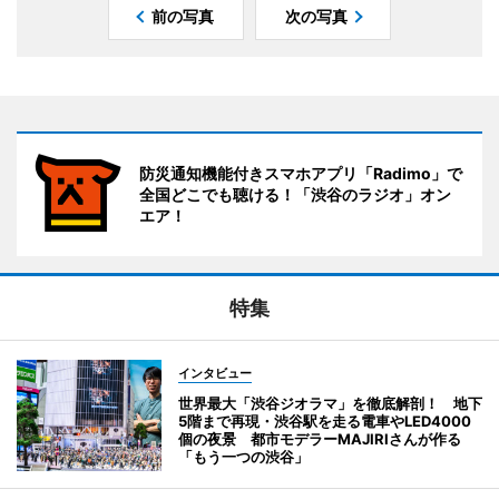
前の写真
次の写真
防災通知機能付きスマホアプリ「Radimo」で
全国どこでも聴ける！「渋谷のラジオ」オン
エア！
特集
インタビュー
世界最大「渋谷ジオラマ」を徹底解剖！ 地下
5階まで再現・渋谷駅を走る電車やLED4000
個の夜景 都市モデラーMAJIRIさんが作る
「もう一つの渋谷」