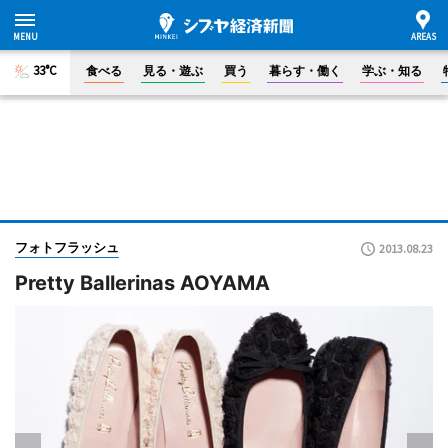
33°C
食べる
見る・遊ぶ
買う
暮らす・働く
学ぶ・知る
フォトフラッシュ
2013.08.23
Pretty Ballerinas AOYAMA