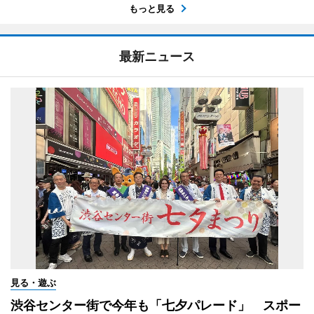
もっと見る
最新ニュース
見る・遊ぶ
渋谷センター街で今年も「七夕パレード」 スポー