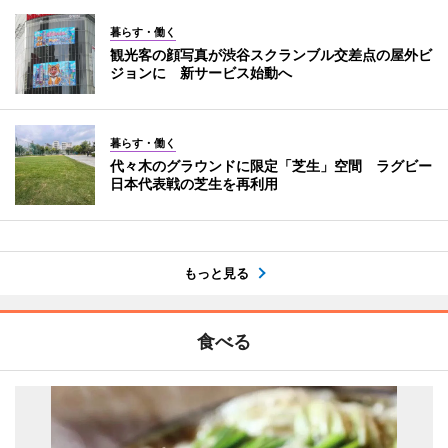
暮らす・働く
観光客の顔写真が渋谷スクランブル交差点の屋外ビ
ジョンに 新サービス始動へ
暮らす・働く
代々木のグラウンドに限定「芝生」空間 ラグビー
日本代表戦の芝生を再利用
もっと見る
食べる