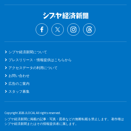
シブヤ経済新聞について
プレスリリース・情報提供はこちらから
アクセスデータの利用について
お問い合わせ
広告のご案内
スタッフ募集
Copyright 2026 JLOCAL All rights reserved.
シブヤ経済新聞に掲載の記事・写真・図表などの無断転載を禁止します。 著作権は
シブヤ経済新聞またはその情報提供者に属します。