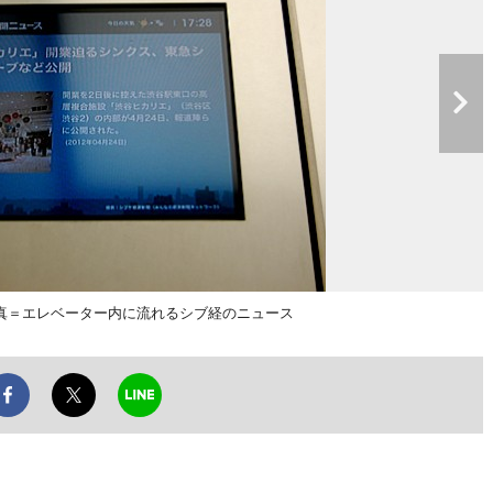
真＝エレベーター内に流れるシブ経のニュース