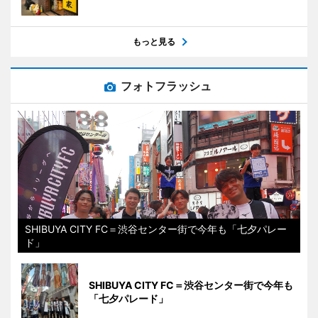
もっと見る
フォトフラッシュ
SHIBUYA CITY FC＝渋谷センター街で今年も「七夕パレー
ド」
SHIBUYA CITY FC＝渋谷センター街で今年も
「七夕パレード」