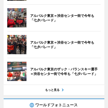
アルバルク東京＝渋谷センター街で今年も
「七夕パレード」
アルバルク東京＝渋谷センター街で今年も
「七夕パレード」
アルバルク東京のザック・バランスキー選手
＝渋谷センター街で今年も「七夕パレード」
もっと見る
ワールドフォトニュース