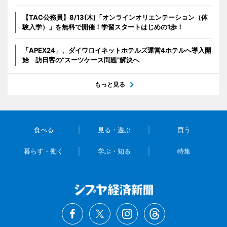
【TAC公務員】8/13(木)「オンラインオリエンテーション（体
験入学）」を無料で開催！学習スタートはじめの1歩！
「APEX24」、ダイワロイネットホテルズ運営4ホテルへ導入開
始 訪日客の“スーツケース問題”解決へ
もっと見る
食べる
見る・遊ぶ
買う
暮らす・働く
学ぶ・知る
特集