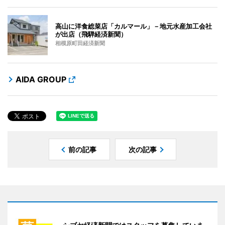
高山に洋食総菜店「カルマール」－地元水産加工会社
が出店（飛騨経済新聞）
相模原町田経済新聞
AIDA GROUP
前の記事
次の記事