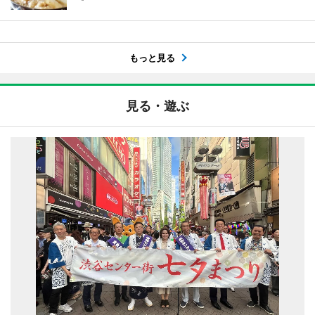
もっと見る
見る・遊ぶ