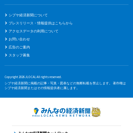
シブヤ経済新聞について
プレスリリース・情報提供はこちらから
アクセスデータの利用について
お問い合わせ
広告のご案内
スタッフ募集
Copyright 2026 JLOCAL All rights reserved.
シブヤ経済新聞に掲載の記事・写真・図表などの無断転載を禁止します。 著作権は
シブヤ経済新聞またはその情報提供者に属します。