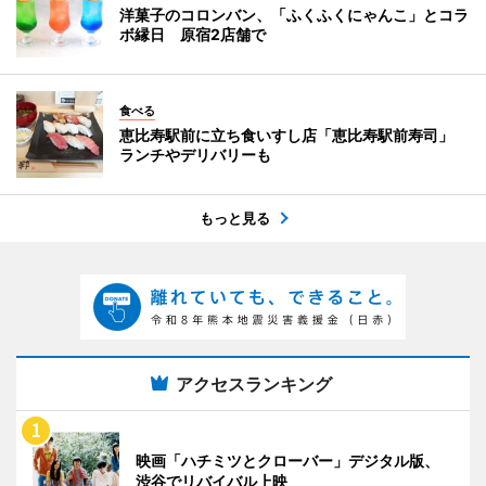
洋菓子のコロンバン、「ふくふくにゃんこ」とコラ
ボ縁日 原宿2店舗で
食べる
恵比寿駅前に立ち食いすし店「恵比寿駅前寿司」
ランチやデリバリーも
もっと見る
アクセスランキング
映画「ハチミツとクローバー」デジタル版、
渋谷でリバイバル上映