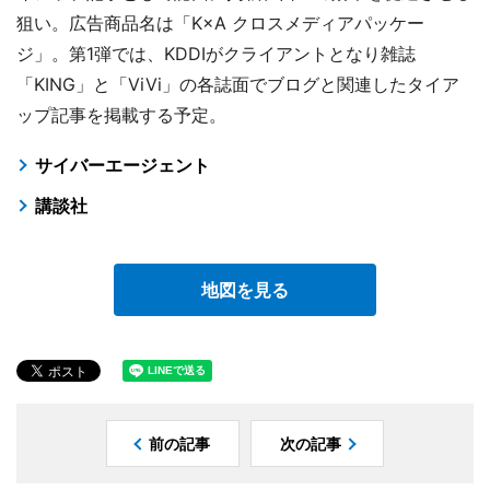
狙い。広告商品名は「K×A クロスメディアパッケー
ジ」。第1弾では、KDDIがクライアントとなり雑誌
「KING」と「ViVi」の各誌面でブログと関連したタイア
ップ記事を掲載する予定。
サイバーエージェント
講談社
地図を見る
前の記事
次の記事