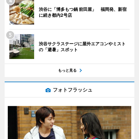
渋谷に「博多もつ鍋 前田屋」 福岡発、新宿
に続き都内2号店
渋谷サクラステージに屋外エアコンやミスト
の「避暑」スポット
もっと見る
フォトフラッシュ