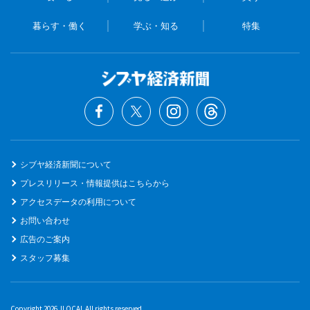
暮らす・働く
学ぶ・知る
特集
シブヤ経済新聞について
プレスリリース・情報提供はこちらから
アクセスデータの利用について
お問い合わせ
広告のご案内
スタッフ募集
Copyright 2026 JLOCAL All rights reserved.