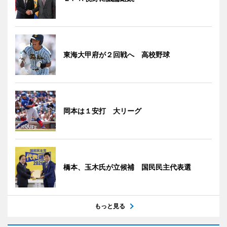
東海大甲府が２回戦へ 高校野球
岡本は１安打 大リーグ
橋本、玉木氏が立候補 国民民主代表選
もっと見る