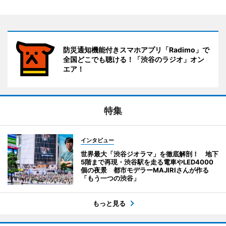
防災通知機能付きスマホアプリ「Radimo」で
全国どこでも聴ける！「渋谷のラジオ」オン
エア！
特集
インタビュー
世界最大「渋谷ジオラマ」を徹底解剖！ 地下
5階まで再現・渋谷駅を走る電車やLED4000
個の夜景 都市モデラーMAJIRIさんが作る
「もう一つの渋谷」
もっと見る