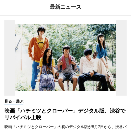
最新ニュース
見る・遊ぶ
映画「ハチミツとクローバー」デジタル版、渋谷で
リバイバル上映
映画「ハチミツとクローバー」の初のデジタル版が8月7日から、渋谷パ