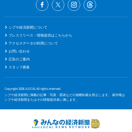
シブヤ経済新聞について
プレスリリース・情報提供はこちらから
アクセスデータの利用について
お問い合わせ
広告のご案内
スタッフ募集
Copyright 2026 JLOCAL All rights reserved.
シブヤ経済新聞に掲載の記事・写真・図表などの無断転載を禁止します。 著作権は
シブヤ経済新聞またはその情報提供者に属します。