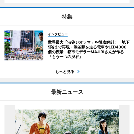
特集
インタビュー
世界最大「渋谷ジオラマ」を徹底解剖！ 地下
5階まで再現・渋谷駅を走る電車やLED4000
個の夜景 都市モデラーMAJIRIさんが作る
「もう一つの渋谷」
もっと見る
最新ニュース