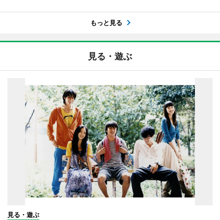
もっと見る
見る・遊ぶ
見る・遊ぶ