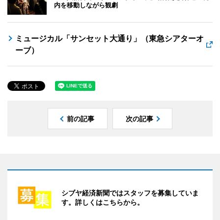
内を移動しながら観劇
ミュージカル「サンセット大通り」（東急シアターオ
ーブ）
前の記事
次の記事
シブヤ経済新聞ではスタッフを募集していま
す。詳しくはこちらから。