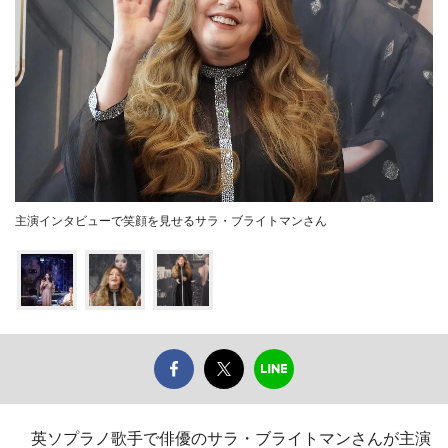
主演インタビューで笑顔を見せるサラ・ブライトマンさん
英ソプラノ歌手で俳優のサラ・ブライトマンさんが主演