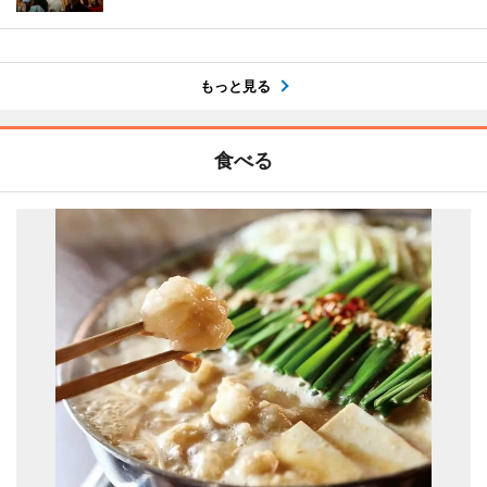
もっと見る
食べる