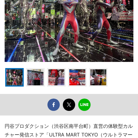
円谷プロダクション（渋谷区南平台町）直営の体験型カル
チャー発信ストア「ULTRA MART TOKYO（ウルトラマー