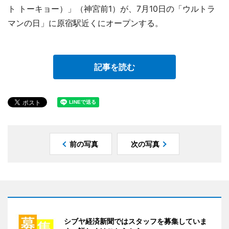
ト トーキョー）」（神宮前1）が、7月10日の「ウルトラ
マンの日」に原宿駅近くにオープンする。
記事を読む
前の写真
次の写真
シブヤ経済新聞ではスタッフを募集していま