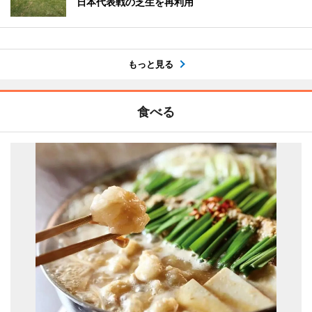
日本代表戦の芝生を再利用
もっと見る
食べる