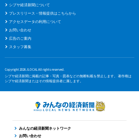
シブヤ経済新聞について
プレスリリース・情報提供はこちらから
アクセスデータの利用について
お問い合わせ
広告のご案内
スタッフ募集
Copyright 2026 JLOCAL All rights reserved.
シブヤ経済新聞に掲載の記事・写真・図表などの無断転載を禁止します。 著作権は
シブヤ経済新聞またはその情報提供者に属します。
みんなの経済新聞ネットワーク
お問い合わせ