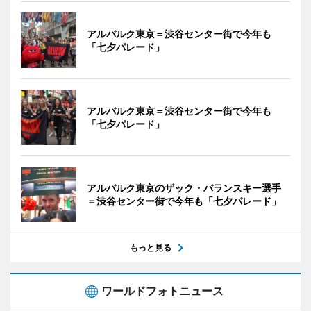
アルバルク東京＝渋谷センター街で今年も
「七夕パレード」
アルバルク東京＝渋谷センター街で今年も
「七夕パレード」
アルバルク東京のザック・バランスキー選手
＝渋谷センター街で今年も「七夕パレード」
もっと見る
ワールドフォトニュース