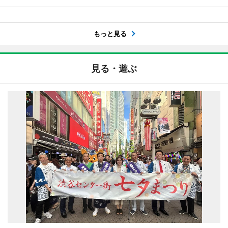
もっと見る
見る・遊ぶ