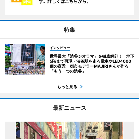
す。詳しくはこちらから。
特集
インタビュー
世界最大「渋谷ジオラマ」を徹底解剖！ 地下
5階まで再現・渋谷駅を走る電車やLED4000
個の夜景 都市モデラーMAJIRIさんが作る
「もう一つの渋谷」
もっと見る
最新ニュース