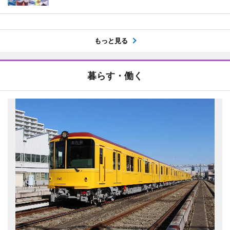
もっと見る
暮らす・働く