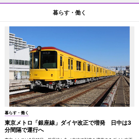
暮らす・働く
暮らす・働く
東京メトロ「銀座線」ダイヤ改正で増発 日中は3
分間隔で運行へ