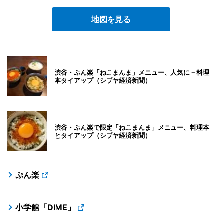
地図を見る
渋谷・ぷん楽「ねこまんま」メニュー、人気に－料理
本タイアップ（シブヤ経済新聞）
渋谷・ぷん楽で限定「ねこまんま」メニュー、料理本
とタイアップ（シブヤ経済新聞）
ぷん楽
小学館「DIME」