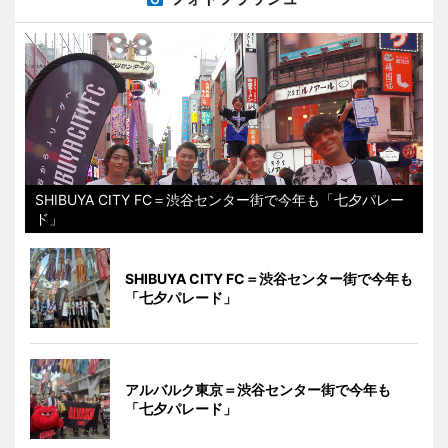
SHIBUYA CITY FC＝渋谷センター街で今年も「七夕パレー
ド」
SHIBUYA CITY FC＝渋谷センター街で今年も
「七夕パレード」
アルバルク東京＝渋谷センター街で今年も
「七夕パレード」