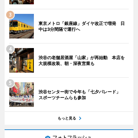
東京メトロ「銀座線」ダイヤ改正で増発 日
中は3分間隔で運行へ
渋谷の老舗居酒屋「山家」が再始動 本店を
大規模改装、朝・深夜営業も
渋谷センター街で今年も「七夕パレード」
スポーツチームらも参加
もっと見る
フォトフラッシュ