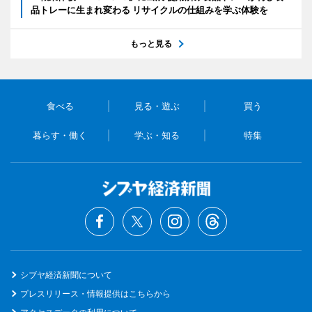
品トレーに生まれ変わる リサイクルの仕組みを学ぶ体験を
もっと見る
食べる
見る・遊ぶ
買う
暮らす・働く
学ぶ・知る
特集
シブヤ経済新聞について
プレスリリース・情報提供はこちらから