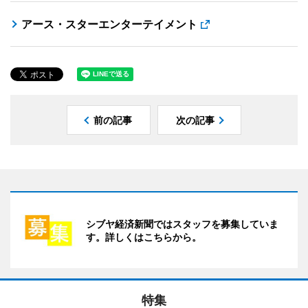
アース・スターエンターテイメント
前の記事
次の記事
シブヤ経済新聞ではスタッフを募集していま
す。詳しくはこちらから。
特集