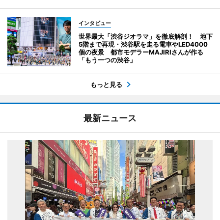
インタビュー
世界最大「渋谷ジオラマ」を徹底解剖！ 地下
5階まで再現・渋谷駅を走る電車やLED4000
個の夜景 都市モデラーMAJIRIさんが作る
「もう一つの渋谷」
もっと見る
最新ニュース