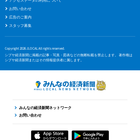
アクセスデータの利用について
お問い合わせ
広告のご案内
スタッフ募集
Copyright 2026 JLOCAL All rights reserved.
シブヤ経済新聞に掲載の記事・写真・図表などの無断転載を禁止します。 著作権は
シブヤ経済新聞またはその情報提供者に属します。
みんなの経済新聞ネットワーク
お問い合わせ