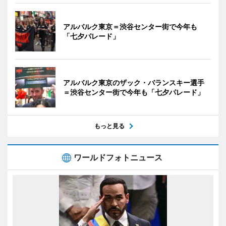
アルバルク東京＝渋谷センター街で今年も
「七夕パレード」
アルバルク東京のザック・バランスキー選手
＝渋谷センター街で今年も「七夕パレード」
もっと見る
ワールドフォトニュース