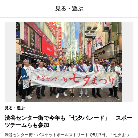
見る・遊ぶ
見る・遊ぶ
渋谷センター街で今年も「七夕パレード」 スポー
ツチームらも参加
渋谷センター街・バスケットボールストリートで8月7日、「七夕まつ