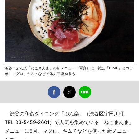
渋谷・ぷん楽「ねこまんま」の新メニュー（写真）は、雑誌「DIME」とコラ
ボ。マグロ、キムチなどで体力回復効果も
渋谷の和食ダイニング「ぷん楽」（渋谷区宇田川町、
TEL
03-5459-2601
）で人気を集めている「ねこまんま」
メニューに5月、マグロ、キムチなどを使った新メニュー