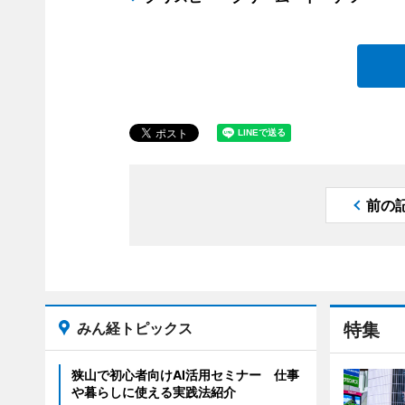
前の
みん経トピックス
特集
狭山で初心者向けAI活用セミナー 仕事
や暮らしに使える実践法紹介