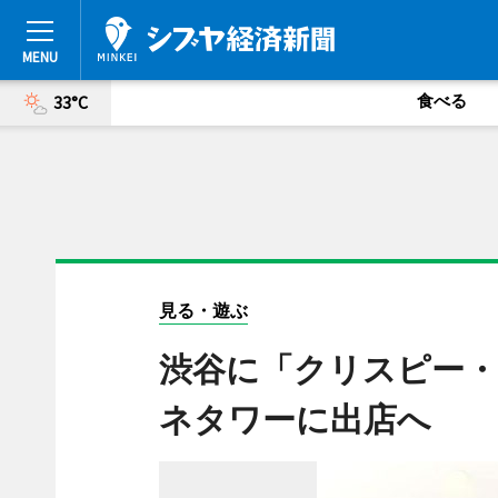
食べる
33°C
見る・遊ぶ
渋谷に「クリスピー・
ネタワーに出店へ