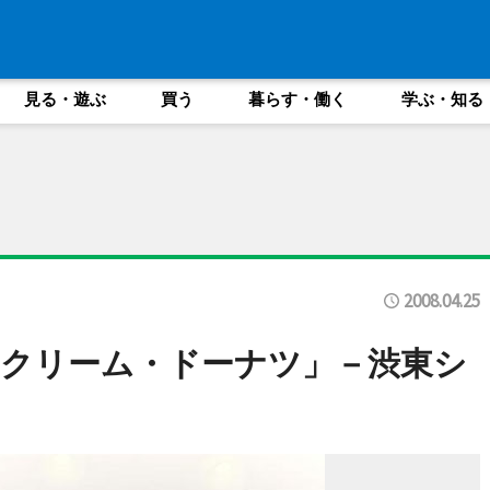
見る・遊ぶ
買う
暮らす・働く
学ぶ・知る
2008.04.25
クリーム・ドーナツ」－渋東シ