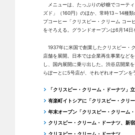
メニューは、たっぷりの砂糖でコーティ
ズド」（160円）のほか、常時13～14種
プコーヒー「クリスピー・クリーム コーヒ
をそろえる。グランドオープンは6月14日
1937年に米国で創業したクリスピー・ク
店舗を展開。日本では企業再生事業などを
し、国内展開に乗り出した。渋谷店開業を
らぽーとに5号店が、それぞれオープンを
「クリスピー・クリーム・ドーナツ」立
有楽町イトシアに「クリスピー・クリー
年末オープン「クリスピー・クリーム・
クリスピー・クリーム・ドーナツ、新宿
クリスピー・クリーム・ドーナツ