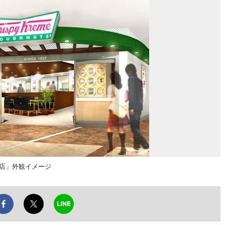
店」外観イメージ