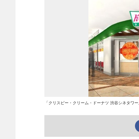
「クリスピー・クリーム・ドーナツ 渋谷シネタワー