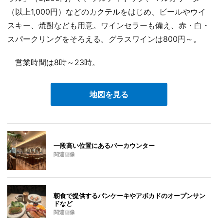
（以上1,000円）などのカクテルをはじめ、ビールやウイ
スキー、焼酎なども用意。ワインセラーも備え、赤・白・
スパークリングをそろえる。グラスワインは800円～。
営業時間は8時～23時。
地図を見る
一段高い位置にあるバーカウンター
関連画像
朝食で提供するパンケーキやアボカドのオープンサン
ドなど
関連画像