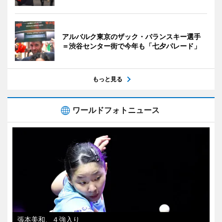
アルバルク東京のザック・バランスキー選手
＝渋谷センター街で今年も「七夕パレード」
もっと見る
ワールドフォトニュース
張本美和、４強入り