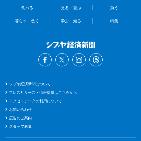
食べる
見る・遊ぶ
買う
暮らす・働く
学ぶ・知る
特集
シブヤ経済新聞について
プレスリリース・情報提供はこちらから
アクセスデータの利用について
お問い合わせ
広告のご案内
スタッフ募集