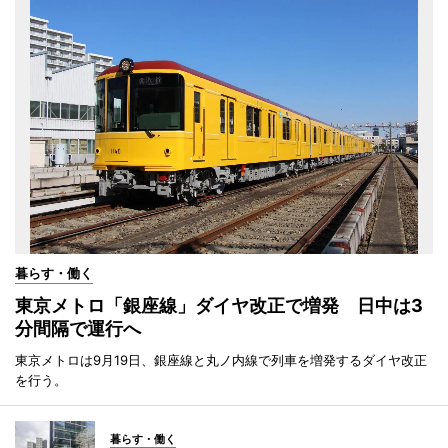
暮らす・働く
東京メトロ「銀座線」ダイヤ改正で増発 日中は3
分間隔で運行へ
東京メトロは9月19日、銀座線と丸ノ内線で列車を増発するダイヤ改正
を行う。
暮らす・働く