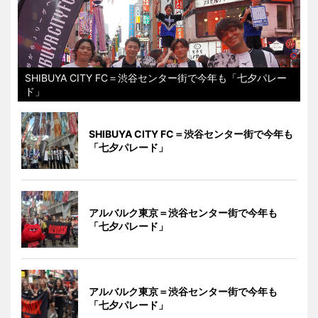
SHIBUYA CITY FC＝渋谷センター街で今年も「七夕パレー
ド」
SHIBUYA CITY FC＝渋谷センター街で今年も
「七夕パレード」
アルバルク東京＝渋谷センター街で今年も
「七夕パレード」
アルバルク東京＝渋谷センター街で今年も
「七夕パレード」