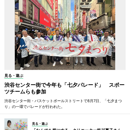
見る・遊ぶ
渋谷センター街で今年も「七夕パレード」 スポー
ツチームらも参加
渋谷センター街・バスケットボールストリートで8月7日、「七夕まつ
り」の一環でパレードが行われた。
見る・遊ぶ