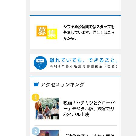
シブヤ経済新聞ではスタッフを
募集しています。詳しくはこち
らから。
アクセスランキング
映画「ハチミツとクローバ
ー」デジタル版、渋谷でリ
バイバル上映