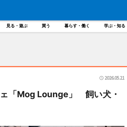
見る・遊ぶ
買う
暮らす・働く
学ぶ・知る
2026.05.21
「Mog Lounge」 飼い犬・