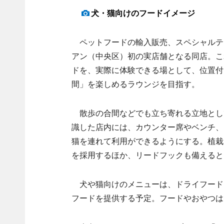
犬・猫向けのフードイメージ
ペットフードの輸入販売、スペシャルテ
アン（中央区）初の実店舗となる同店。こ
ドを、実際に体験できる場として、位置付
間」を楽しめるラウンジを目指す。
散歩の合間などでも立ち寄れる立地とし
識した店内には、カウンター席やベンチ、
猫を連れて利用ができるようにする。植栽
を採用するほか、リードフックも備えると
犬や猫向けのメニューは、ドライフード
フードを提供する予定。フードやおやつは