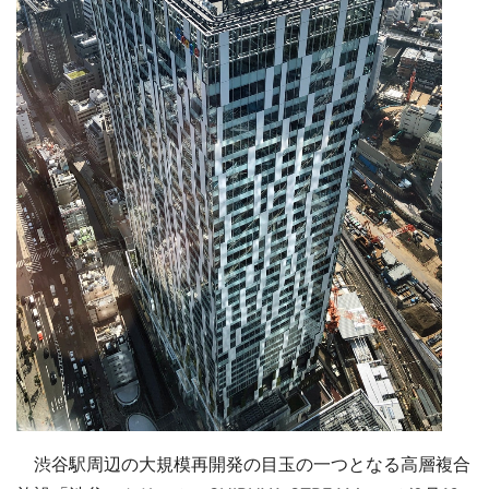
渋谷駅周辺の大規模再開発の目玉の一つとなる高層複合