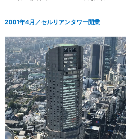
2001年4月／セルリアンタワー開業