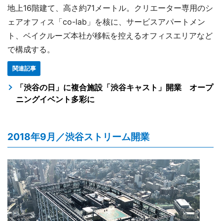
地上16階建て、高さ約71メートル。クリエーター専用のシ
ェアオフィス「co-lab」を核に、サービスアパートメン
ト、ベイクルーズ本社が移転を控えるオフィスエリアなど
で構成する。
関連記事
「渋谷の日」に複合施設「渋谷キャスト」開業 オープ
ニングイベント多彩に
2018年9月／渋谷ストリーム開業