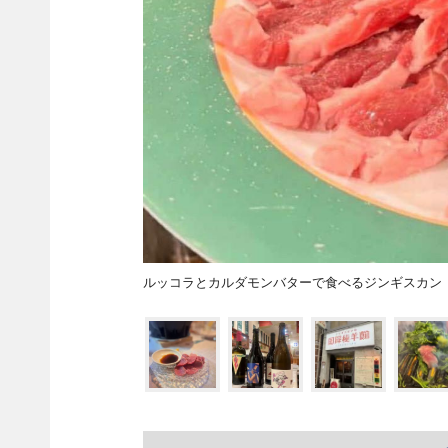
ルッコラとカルダモンバターで食べるジンギスカン