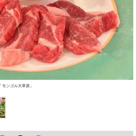
「モンゴル大草原」