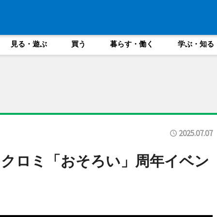
見る・遊ぶ
買う
暮らす・働く
学ぶ・知る
2025.07.07
・クロミ「おそろい」周年イベン