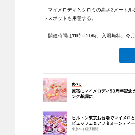
マイメロディとクロミの高さ2メートル
トスポットも用意する。
開催時間は11時～20時。入場無料。今月
食べる
原宿にマイメロディ50周年記念カ
ンク基調に
ヒルトン東京お台場でマイメロと
ビュッフェ＆アフタヌーンティー
東京ベイ経済新聞