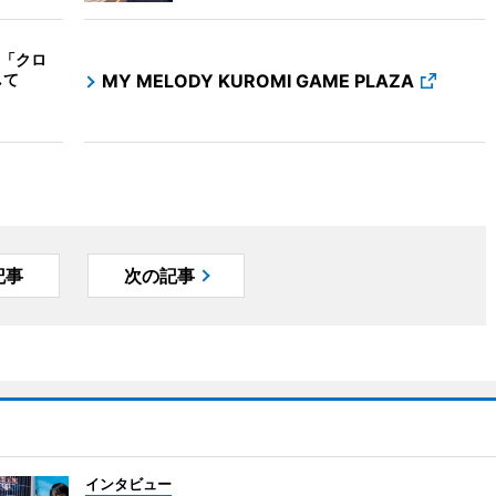
「クロ
して
MY MELODY KUROMI GAME PLAZA
記事
次の記事
インタビュー