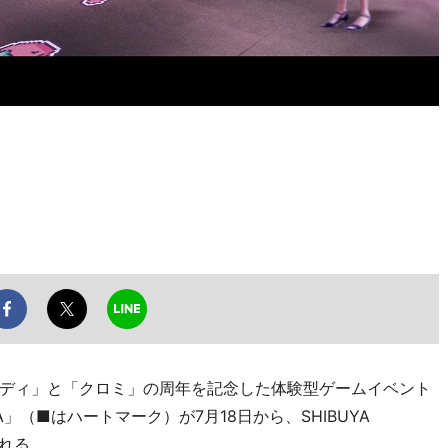
ディ」と「クロミ」の周年を記念した体験型ゲームイベント
PLAZA」（■はハートマーク）が7月18日から、SHIBUYA
される。