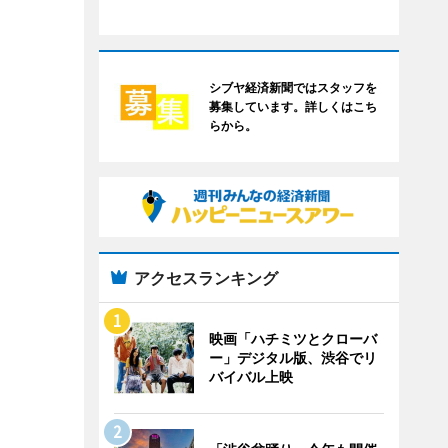
シブヤ経済新聞ではスタッフを
募集しています。詳しくはこち
らから。
アクセスランキング
映画「ハチミツとクローバ
ー」デジタル版、渋谷でリ
バイバル上映